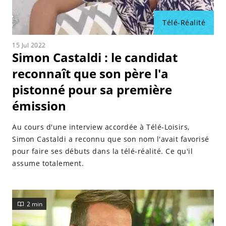
Télé-Réalité
15 Jul 2022
Simon Castaldi : le candidat
reconnaît que son père l'a
pistonné pour sa première
émission
Au cours d'une interview accordée à Télé-Loisirs,
Simon Castaldi a reconnu que son nom l'avait favorisé
pour faire ses débuts dans la télé-réalité. Ce qu'il
assume totalement.
2 min