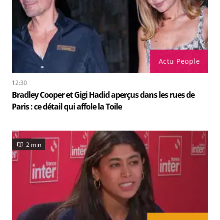
Actu People
12:30
Bradley Cooper et Gigi Hadid aperçus dans les rues de
Paris : ce détail qui affole la Toile
2 min