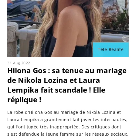
Télé-Réalité
31 Aug 2022
Hilona Gos : sa tenue au mariage
de Nikola Lozina et Laura
Lempika fait scandale ! Elle
réplique !
La robe d'Hilona Gos au mariage de Nikola Lozina et
Laura Lempika a grandement fait jaser les internautes,
qui l'ont jugée très inappropriée. Des critiques dont
s'est défendue la jeune femme sur les réseaux sociaux.