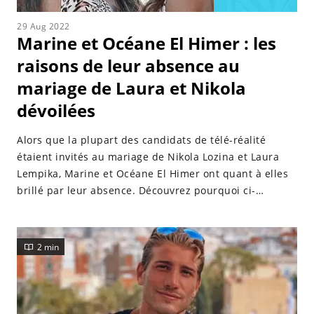
29 Aug 2022
Marine et Océane El Himer : les
raisons de leur absence au
mariage de Laura et Nikola
dévoilées
Alors que la plupart des candidats de télé-réalité
étaient invités au mariage de Nikola Lozina et Laura
Lempika, Marine et Océane El Himer ont quant à elles
brillé par leur absence. Découvrez pourquoi ci-
dessous.
2 min