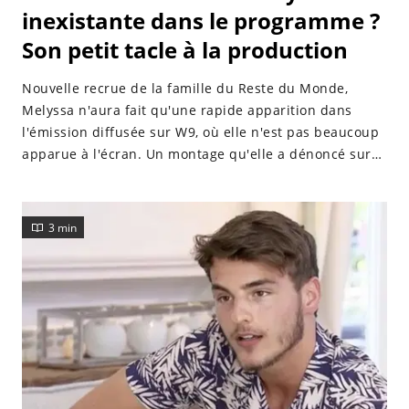
inexistante dans le programme ?
Son petit tacle à la production
Nouvelle recrue de la famille du Reste du Monde,
Melyssa n'aura fait qu'une rapide apparition dans
l'émission diffusée sur W9, où elle n'est pas beaucoup
apparue à l'écran. Un montage qu'elle a dénoncé sur
les réseaux sociaux.
3 min