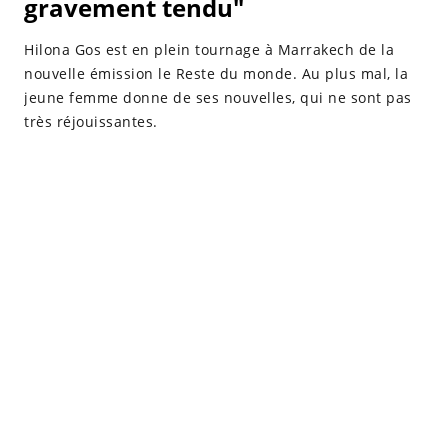
gravement tendu"
Hilona Gos est en plein tournage à Marrakech de la
nouvelle émission le Reste du monde. Au plus mal, la
jeune femme donne de ses nouvelles, qui ne sont pas
très réjouissantes.