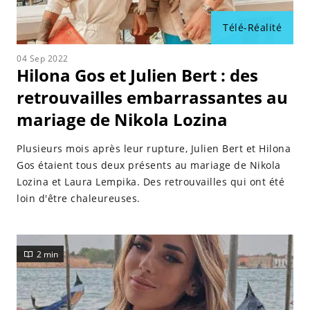
Télé-Réalité
04 Sep 2022
Hilona Gos et Julien Bert : des
retrouvailles embarrassantes au
mariage de Nikola Lozina
Plusieurs mois après leur rupture, Julien Bert et Hilona
Gos étaient tous deux présents au mariage de Nikola
Lozina et Laura Lempika. Des retrouvailles qui ont été
loin d'être chaleureuses.
2 min