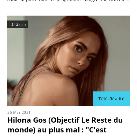
électronique ?
2 min
Télé-Réalité
26 Mar 2021
Hilona Gos (Objectif Le Reste du
monde) au plus mal : "C'est