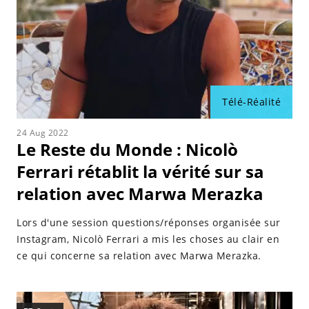
Télé-Réalité
24 Aug 2022
Le Reste du Monde : Nicolò
Ferrari rétablit la vérité sur sa
relation avec Marwa Merazka
Lors d'une session questions/réponses organisée sur
Instagram, Nicolò Ferrari a mis les choses au clair en
ce qui concerne sa relation avec Marwa Merazka.