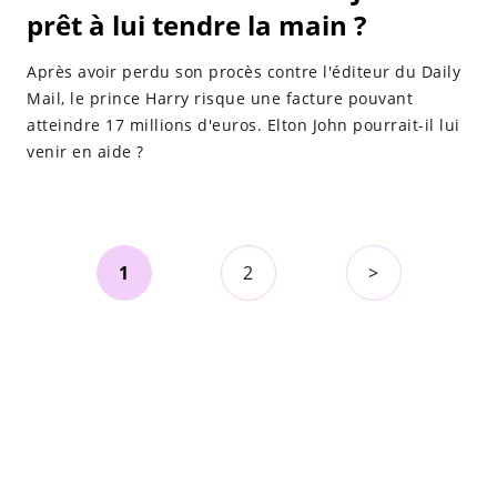
prêt à lui tendre la main ?
Après avoir perdu son procès contre l'éditeur du Daily
Mail, le prince Harry risque une facture pouvant
atteindre 17 millions d'euros. Elton John pourrait-il lui
venir en aide ?
1
2
>