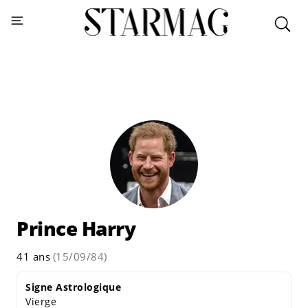
Prince Harry
41 ans
(15/09/84)
Signe Astrologique
Vierge