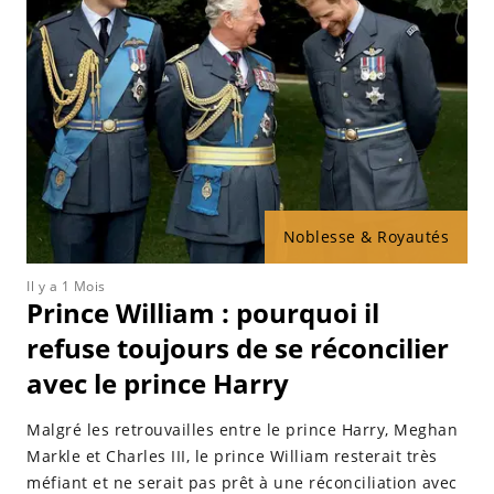
Noblesse & Royautés
Il y a 1 Mois
Prince William : pourquoi il
refuse toujours de se réconcilier
avec le prince Harry
Malgré les retrouvailles entre le prince Harry, Meghan
Markle et Charles III, le prince William resterait très
méfiant et ne serait pas prêt à une réconciliation avec