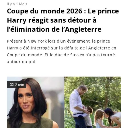
Il y a 1 Mois
Coupe du monde 2026 : Le prince
Harry réagit sans détour à
l’élimination de l’Angleterre
Présent à New York lors d’un événement, le prince
Harry a été interrogé sur la défaite de l’Angleterre en
Coupe du monde. Et le duc de Sussex n’a pas tourné
autour du pot.
2 min