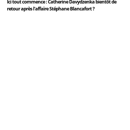
Ici tout commence : Catherine Davydzenka bientôt de
retour après l'affaire Stéphane Blancafort ?