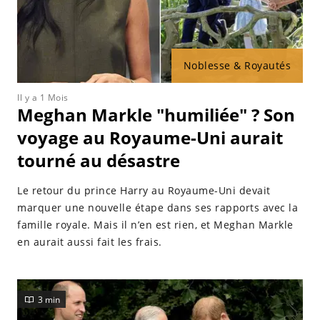
Noblesse & Royautés
Il y a 1 Mois
Meghan Markle "humiliée" ? Son
voyage au Royaume-Uni aurait
tourné au désastre
Le retour du prince Harry au Royaume-Uni devait
marquer une nouvelle étape dans ses rapports avec la
famille royale. Mais il n’en est rien, et Meghan Markle
en aurait aussi fait les frais.
3 min