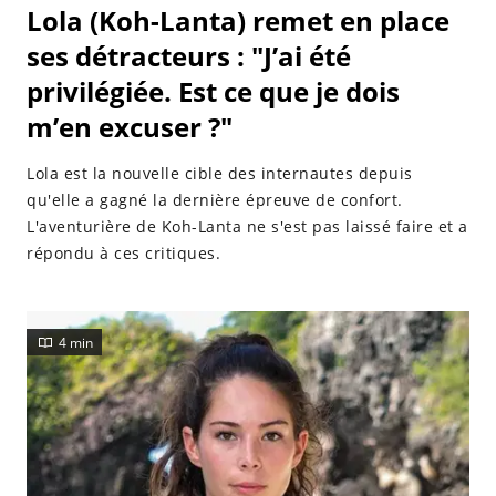
Lola (Koh-Lanta) remet en place
ses détracteurs : "J’ai été
privilégiée. Est ce que je dois
m’en excuser ?"
Lola est la nouvelle cible des internautes depuis
qu'elle a gagné la dernière épreuve de confort.
L'aventurière de Koh-Lanta ne s'est pas laissé faire et a
répondu à ces critiques.
4 min