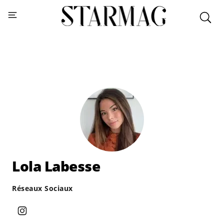
Lola Labesse
Réseaux Sociaux