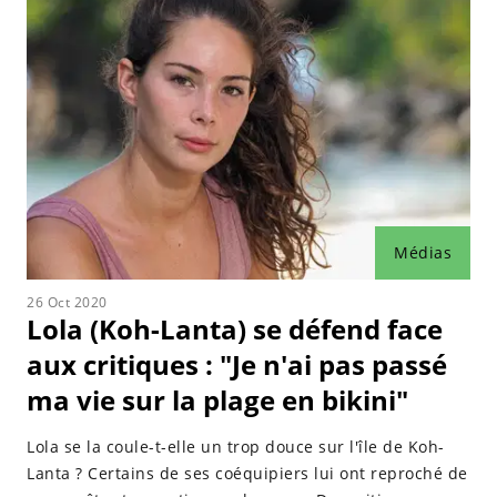
Médias
26 Oct 2020
Lola (Koh-Lanta) se défend face
aux critiques : "Je n'ai pas passé
ma vie sur la plage en bikini"
Lola se la coule-t-elle un trop douce sur l'île de Koh-
Lanta ? Certains de ses coéquipiers lui ont reproché de