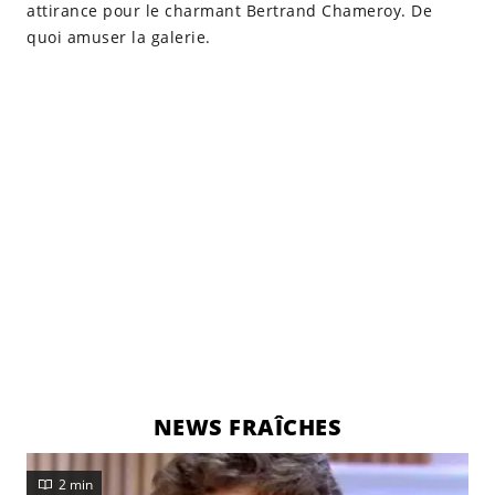
attirance pour le charmant Bertrand Chameroy. De
quoi amuser la galerie.
NEWS FRAÎCHES
2 min