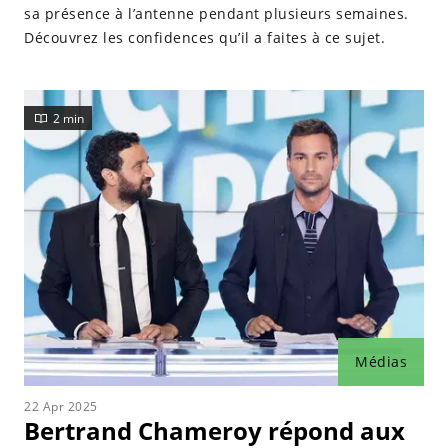
sa présence à l’antenne pendant plusieurs semaines.
Découvrez les confidences qu’il a faites à ce sujet.
2 min
Médias
22 Apr 2025
Bertrand Chameroy répond aux