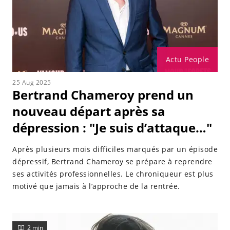
Actu People
25 Aug 2025
Bertrand Chameroy prend un
nouveau départ après sa
dépression : "Je suis d’attaque…"
Après plusieurs mois difficiles marqués par un épisode
dépressif, Bertrand Chameroy se prépare à reprendre
ses activités professionnelles. Le chroniqueur est plus
motivé que jamais à l’approche de la rentrée.
2 min