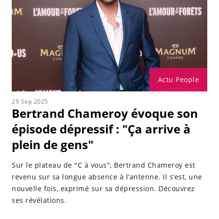
Actu People
29 Sep 2025
Bertrand Chameroy évoque son
épisode dépressif : "Ça arrive à
plein de gens"
Sur le plateau de "C à vous", Bertrand Chameroy est
revenu sur sa longue absence à l’antenne. Il s’est, une
nouvelle fois, exprimé sur sa dépression. Découvrez
ses révélations.