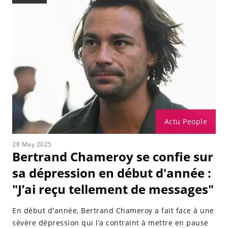
Actu People
28 May 2025
Bertrand Chameroy se confie sur
sa dépression en début d'année :
"J’ai reçu tellement de messages"
En début d'année, Bertrand Chameroy a fait face à une
sévère dépression qui l’a contraint à mettre en pause