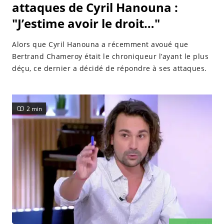
attaques de Cyril Hanouna :
"J’estime avoir le droit…"
Alors que Cyril Hanouna a récemment avoué que
Bertrand Chameroy était le chroniqueur l’ayant le plus
déçu, ce dernier a décidé de répondre à ses attaques.
2 min