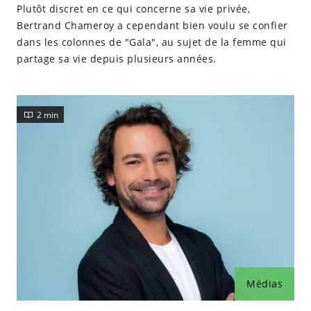
Plutôt discret en ce qui concerne sa vie privée,
Bertrand Chameroy a cependant bien voulu se confier
dans les colonnes de "Gala", au sujet de la femme qui
partage sa vie depuis plusieurs années.
2 min
Médias