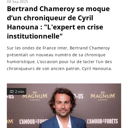
08 Sep 2025
Bertrand Chameroy se moque
d’un chroniqueur de Cyril
Hanouna : "L'expert en crise
institutionnelle"
Sur les ondes de France Inter, Bertrand Chameroy
présentait un nouveau numéro de sa chronique
humoristique. L’occasion pour lui de tacler l’un des
chroniqueurs de son ancien patron, Cyril Hanouna.
2 min