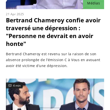
Médias
21 Apr 2025
Bertrand Chameroy confie avoir
traversé une dépression :
"Personne ne devrait en avoir
honte"
Bertrand Chameroy est revenu sur la raison de son
absence prolongée de l’émission C à Vous en avouant
avoir été victime d’une dépression.
4 min