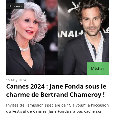
2 min
Médias
15 May 2024
Cannes 2024 : Jane Fonda sous le
charme de Bertrand Chameroy !
Invitée de l’émission spéciale de "C à vous", à l’occasion
du Festival de Cannes, Jane Fonda n’a pas caché son