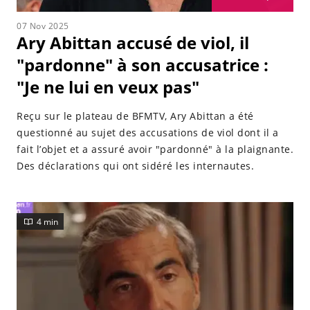
07 Nov 2025
Ary Abittan accusé de viol, il
"pardonne" à son accusatrice :
"Je ne lui en veux pas"
Reçu sur le plateau de BFMTV, Ary Abittan a été
questionné au sujet des accusations de viol dont il a
fait l’objet et a assuré avoir "pardonné" à la plaignante.
Des déclarations qui ont sidéré les internautes.
4 min