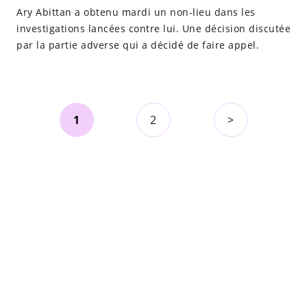
Ary Abittan a obtenu mardi un non-lieu dans les
investigations lancées contre lui. Une décision discutée
par la partie adverse qui a décidé de faire appel.
1
2
>