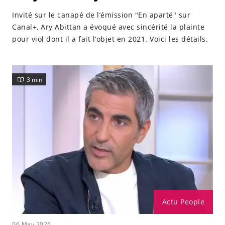
Invité sur le canapé de l’émission "En aparté" sur
Canal+, Ary Abittan a évoqué avec sincérité la plainte
pour viol dont il a fait l’objet en 2021. Voici les détails.
3 min
Actu People
06 May 2025