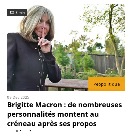
3 min
Peopolitique
09 Dec 2025
Brigitte Macron : de nombreuses
personnalités montent au
créneau après ses propos