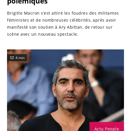
polémiques
Brigitte Macron s’est attiré les foudres des militantes
féministes et de nombreuses célébrités, après avoir
manifesté son soutien à Ary Abittan, de retour sur
scène avec un nouveau spectacle.
4 min
Actu People