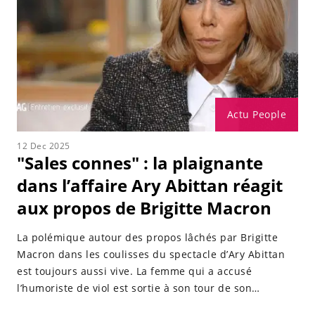
Actu People
12 Dec 2025
"Sales connes" : la plaignante
dans l’affaire Ary Abittan réagit
aux propos de Brigitte Macron
La polémique autour des propos lâchés par Brigitte
Macron dans les coulisses du spectacle d’Ary Abittan
est toujours aussi vive. La femme qui a accusé
l’humoriste de viol est sortie à son tour de son
silence...