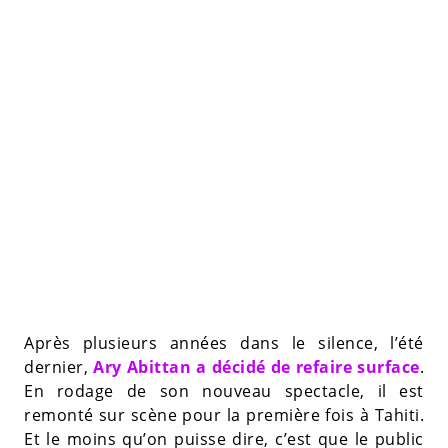
Après plusieurs années dans le silence, l’été
dernier,
Ary Abittan a décidé de refaire surface
.
En rodage de son nouveau spectacle, il est
remonté sur scène pour la première fois à Tahiti.
Et le moins qu’on puisse dire, c’est que le public