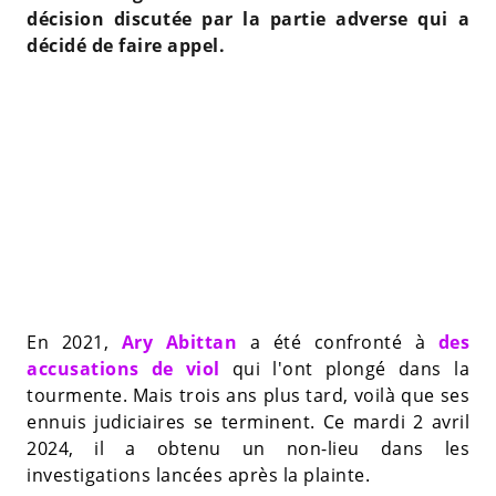
décision discutée par la partie adverse qui a
décidé de faire appel.
En 2021,
Ary Abittan
a été confronté à
des
accusations de viol
qui l'ont plongé dans la
tourmente. Mais trois ans plus tard, voilà que ses
ennuis judiciaires se terminent. Ce mardi 2 avril
2024, il a obtenu un non-lieu dans les
investigations lancées après la plainte.