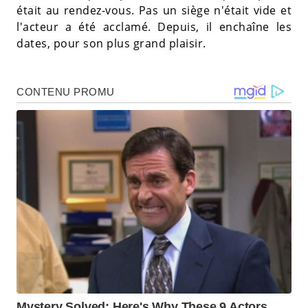
était au rendez-vous. Pas un siège n'était vide et
l'acteur a été acclamé. Depuis, il enchaîne les
dates, pour son plus grand plaisir.