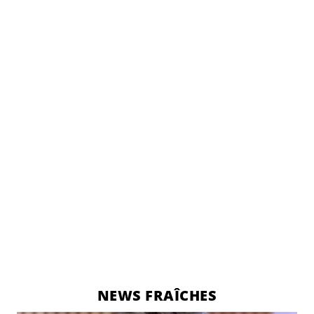
NEWS FRAÎCHES