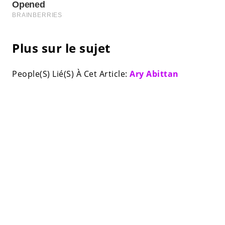
Plus sur le sujet
People(S) Lié(S) À Cet Article:
Ary Abittan