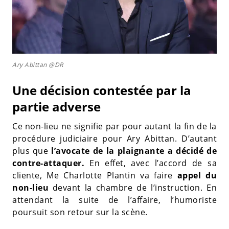
Ary Abittan @DR
Une décision contestée par la
partie adverse
Ce non-lieu ne signifie par pour autant la fin de la
procédure judiciaire pour Ary Abittan. D’autant
plus que
l’avocate de la plaignante a décidé de
contre-attaquer.
En effet, avec l’accord de sa
cliente, Me Charlotte Plantin va faire
appel du
non-lieu
devant la chambre de l’instruction. En
attendant la suite de l’affaire, l’humoriste
poursuit son retour sur la scène.