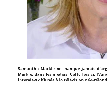
Samantha Markle ne manque jamais d'argu
Markle, dans les médias. Cette fois-ci, l'Am
interview diffusée à la télévision néo-zéland