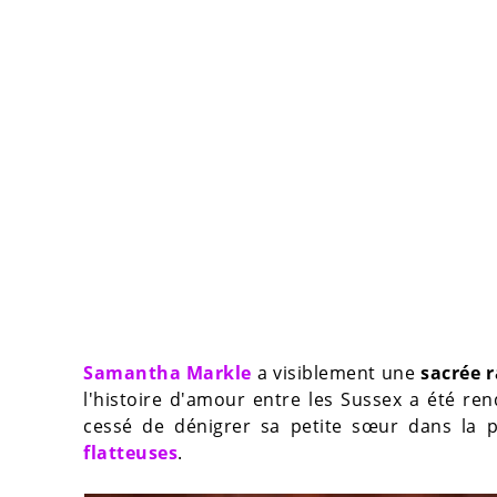
Samantha Markle
a visiblement une
sacrée 
l'histoire d'amour entre les Sussex a été re
cessé de dénigrer sa petite sœur dans la 
flatteuses
.