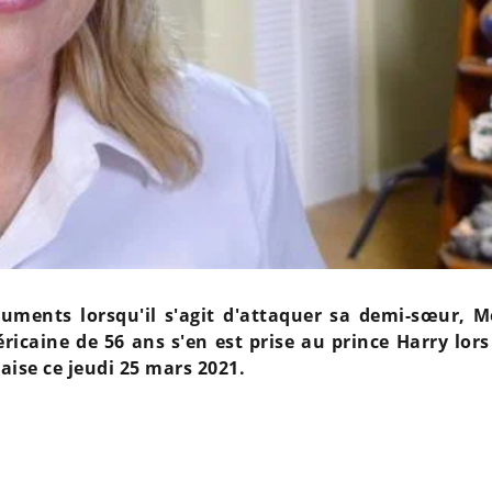
ments lorsqu'il s'agit d'attaquer sa demi-sœur, 
éricaine de 56 ans s'en est prise au prince Harry lor
aise ce jeudi 25 mars 2021.