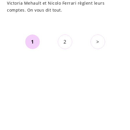
Victoria Mehault et Nicolo Ferrari règlent leurs
comptes. On vous dit tout.
1
2
>