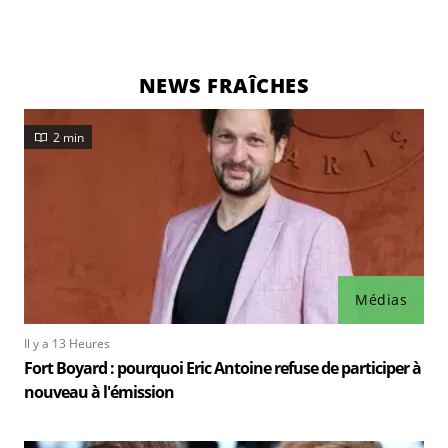
NEWS FRAÎCHES
2 min
Médias
Il y a 13 Heures
Fort Boyard : pourquoi Eric Antoine refuse de participer à
nouveau à l'émission