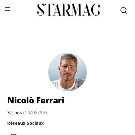
Nicolò Ferrari
32 ans
(10/08/93)
Réseaux Sociaux