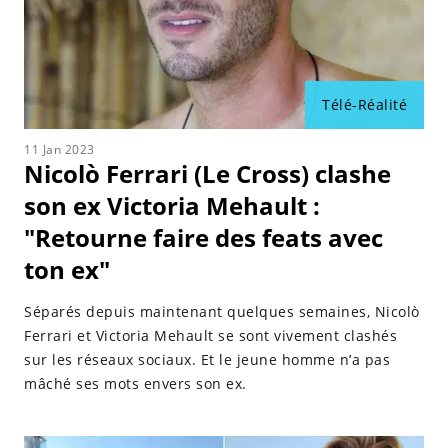
Télé-Réalité
11 Jan 2023
Nicolò Ferrari (Le Cross) clashe
son ex Victoria Mehault :
"Retourne faire des feats avec
ton ex"
Séparés depuis maintenant quelques semaines, Nicolò
Ferrari et Victoria Mehault se sont vivement clashés
sur les réseaux sociaux. Et le jeune homme n’a pas
mâché ses mots envers son ex.