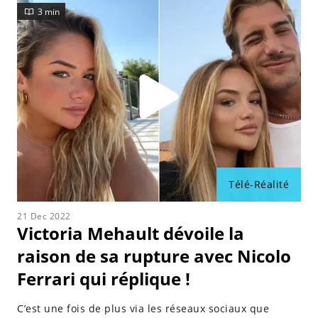
3 min
Télé-Réalité
21 Dec 2022
Victoria Mehault dévoile la
raison de sa rupture avec Nicolo
Ferrari qui réplique !
C’est une fois de plus via les réseaux sociaux que