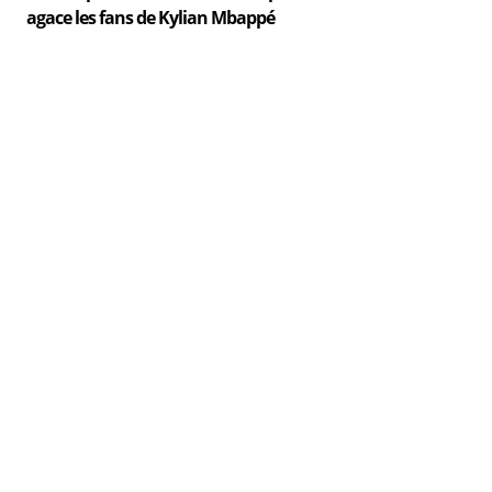
agace les fans de Kylian Mbappé