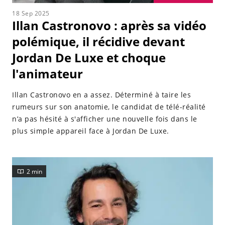
18 Sep 2025
Illan Castronovo : après sa vidéo
polémique, il récidive devant
Jordan De Luxe et choque
l'animateur
Illan Castronovo en a assez. Déterminé à taire les
rumeurs sur son anatomie, le candidat de télé-réalité
n’a pas hésité à s'afficher une nouvelle fois dans le
plus simple appareil face à Jordan De Luxe.
2 min