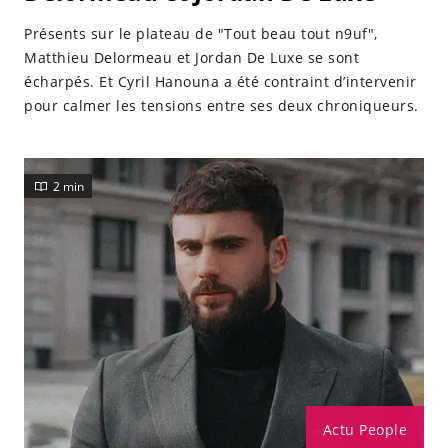
Présents sur le plateau de "Tout beau tout n9uf",
Matthieu Delormeau et Jordan De Luxe se sont
écharpés. Et Cyril Hanouna a été contraint d’intervenir
pour calmer les tensions entre ses deux chroniqueurs.
2 min
Actu People