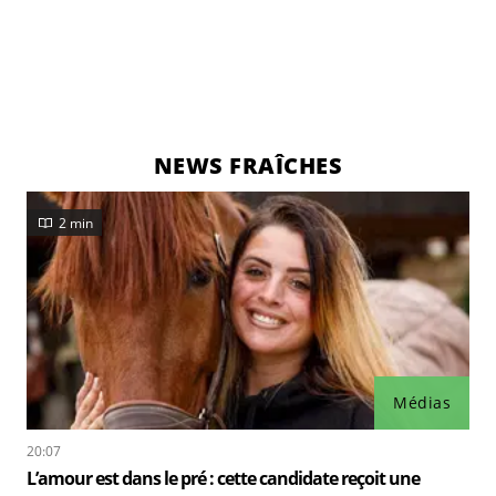
NEWS FRAÎCHES
2 min
Médias
20:07
L’amour est dans le pré : cette candidate reçoit une