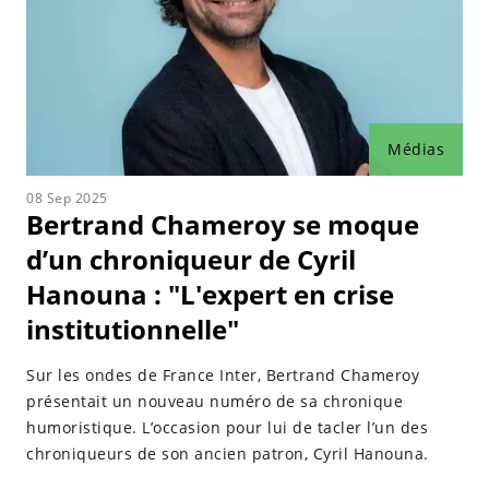
Médias
08 Sep 2025
Bertrand Chameroy se moque
d’un chroniqueur de Cyril
Hanouna : "L'expert en crise
institutionnelle"
Sur les ondes de France Inter, Bertrand Chameroy
présentait un nouveau numéro de sa chronique
humoristique. L’occasion pour lui de tacler l’un des
chroniqueurs de son ancien patron, Cyril Hanouna.