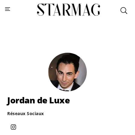
Jordan de Luxe
Réseaux Sociaux