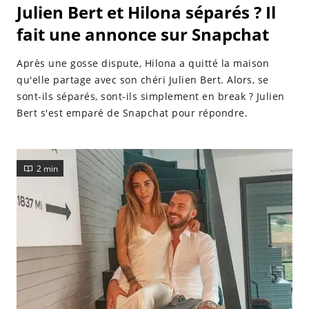
Julien Bert et Hilona séparés ? Il
fait une annonce sur Snapchat
Après une gosse dispute, Hilona a quitté la maison
qu'elle partage avec son chéri Julien Bert. Alors, se
sont-ils séparés, sont-ils simplement en break ? Julien
Bert s'est emparé de Snapchat pour répondre.
2 min