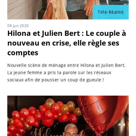
Télé-Réalité
08 Jun 2020
Hilona et Julien Bert : Le couple à
nouveau en crise, elle règle ses
comptes
Nouvelle scène de ménage entre Hilona et Julien Bert.
La jeune femme a pris la parole sur les réseaux
sociaux afin de pousser un coup de gueule !