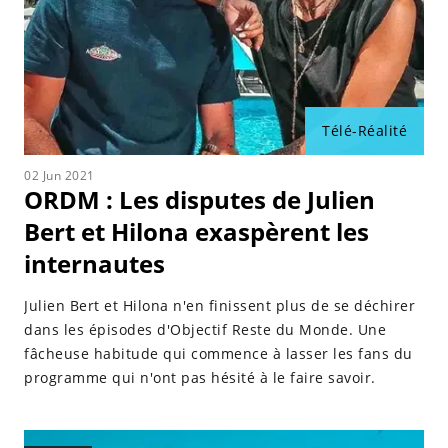
Télé-Réalité
02 Jun 2021
ORDM : Les disputes de Julien
Bert et Hilona exaspèrent les
internautes
Julien Bert et Hilona n'en finissent plus de se déchirer
dans les épisodes d'Objectif Reste du Monde. Une
fâcheuse habitude qui commence à lasser les fans du
programme qui n'ont pas hésité à le faire savoir.