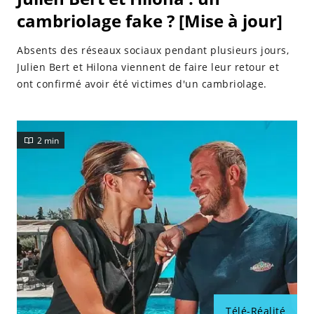
cambriolage fake ? [Mise à jour]
Absents des réseaux sociaux pendant plusieurs jours,
Julien Bert et Hilona viennent de faire leur retour et
ont confirmé avoir été victimes d'un cambriolage.
2 min
Télé-Réalité