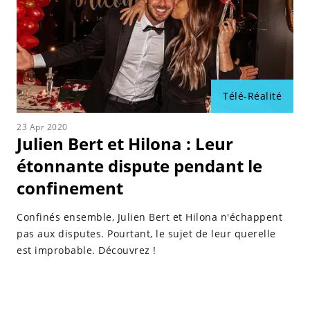
Télé-Réalité
23 Apr 2020
Julien Bert et Hilona : Leur
étonnante dispute pendant le
confinement
Confinés ensemble, Julien Bert et Hilona n'échappent
pas aux disputes. Pourtant, le sujet de leur querelle
est improbable. Découvrez !