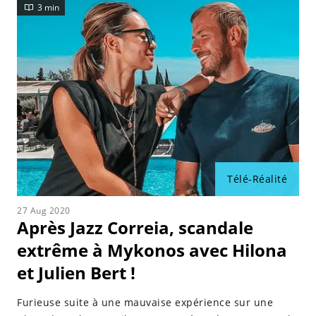
3 min
Télé-Réalité
27 Aug 2020
Après Jazz Correia, scandale
extrême à Mykonos avec Hilona
et Julien Bert !
Furieuse suite à une mauvaise expérience sur une