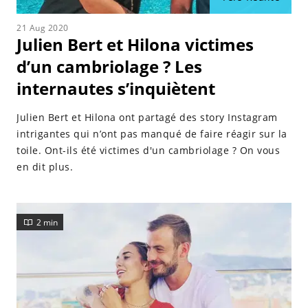
21 Aug 2020
Julien Bert et Hilona victimes
d’un cambriolage ? Les
internautes s’inquiètent
Julien Bert et Hilona ont partagé des story Instagram
intrigantes qui n’ont pas manqué de faire réagir sur la
toile. Ont-ils été victimes d'un cambriolage ? On vous
en dit plus.
2 min