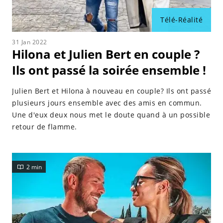
Télé-Réalité
31 Jan 2022
Hilona et Julien Bert en couple ?
Ils ont passé la soirée ensemble !
Julien Bert et Hilona à nouveau en couple? Ils ont passé
plusieurs jours ensemble avec des amis en commun.
Une d'eux deux nous met le doute quand à un possible
retour de flamme.
2 min