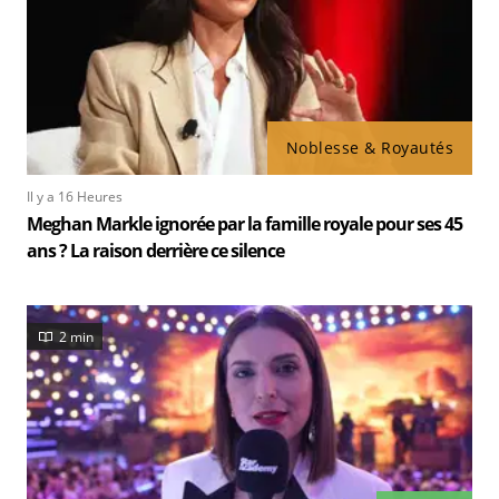
Noblesse & Royautés
Il y a 16 Heures
Meghan Markle ignorée par la famille royale pour ses 45
ans ? La raison derrière ce silence
2 min