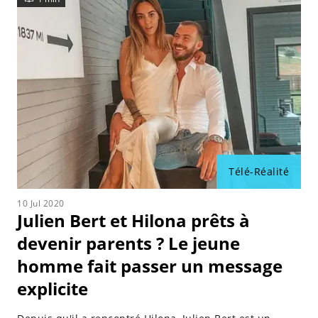
Télé-Réalité
10 Jul 2020
Julien Bert et Hilona prêts à
devenir parents ? Le jeune
homme fait passer un message
explicite