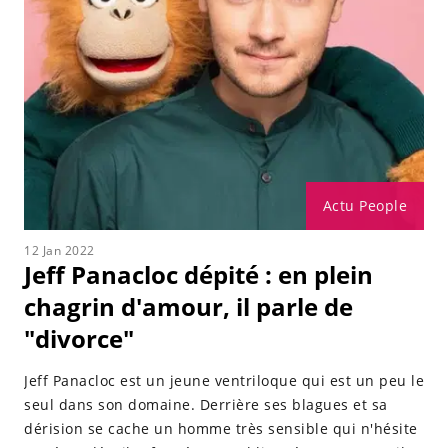
Actu People
12 Jan 2022
Jeff Panacloc dépité : en plein
chagrin d'amour, il parle de
"divorce"
Jeff Panacloc est un jeune ventriloque qui est un peu le
seul dans son domaine. Derrière ses blagues et sa
dérision se cache un homme très sensible qui n'hésite