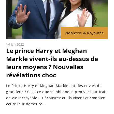
Noblesse & Royautés
14 Jan 2022
Le prince Harry et Meghan
Markle vivent-ils au-dessus de
leurs moyens ? Nouvelles
révélations choc
Le Prince Harry et Meghan Markle ont des envies de
grandeur ? C'est ce que semble nous prouver leur train
de vie incroyable... Découvrez où ils vivent et combien
coûte leur demeure...