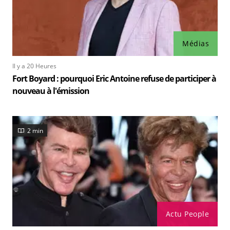
Médias
Il y a 20 Heures
Fort Boyard : pourquoi Eric Antoine refuse de participer à
nouveau à l'émission
2 min
Actu People