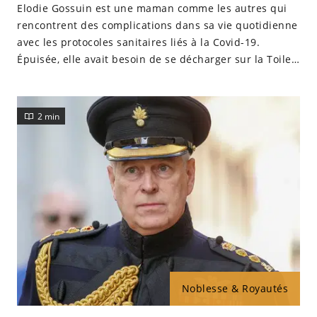
Elodie Gossuin est une maman comme les autres qui
rencontrent des complications dans sa vie quotidienne
avec les protocoles sanitaires liés à la Covid-19.
Épuisée, elle avait besoin de se décharger sur la Toile.
Découvrez ses propos et son quotidien.
2 min
Noblesse & Royautés