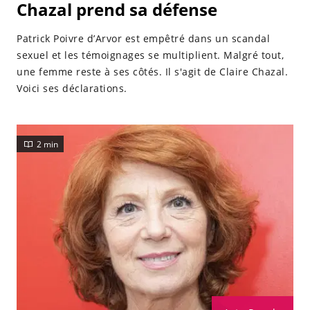
Chazal prend sa défense
Patrick Poivre d’Arvor est empêtré dans un scandal
sexuel et les témoignages se multiplient. Malgré tout,
une femme reste à ses côtés. Il s'agit de Claire Chazal.
Voici ses déclarations.
2 min