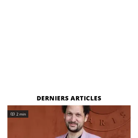
DERNIERS ARTICLES
2 min