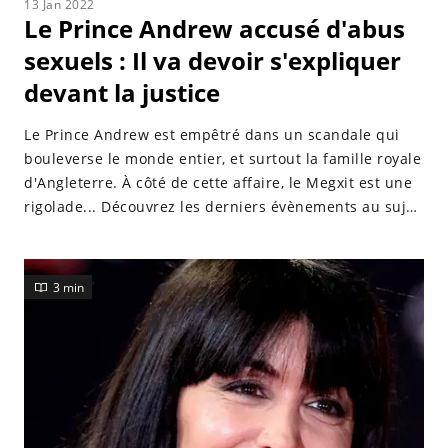
13 Jan 2022
Le Prince Andrew accusé d'abus
sexuels : Il va devoir s'expliquer
devant la justice
Le Prince Andrew est empêtré dans un scandale qui
bouleverse le monde entier, et surtout la famille royale
d'Angleterre. À côté de cette affaire, le Megxit est une
rigolade... Découvrez les derniers évènements au sujet
de cette sombre affaire.
3 min