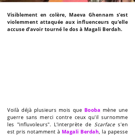
Visiblement en colère, Maeva Ghennam s’est
violemment attaquée aux influenceurs qu’elle
accuse d’avoir tourné le dos à Magali Berdah.
Voilà déjà plusieurs mois que
Booba
mène une
guerre sans merci contre ceux qu'il surnomme
les "influvoleurs". L’interprète de
Scarface
s'en
est pris notamment à
Magali Berdah
, la papesse