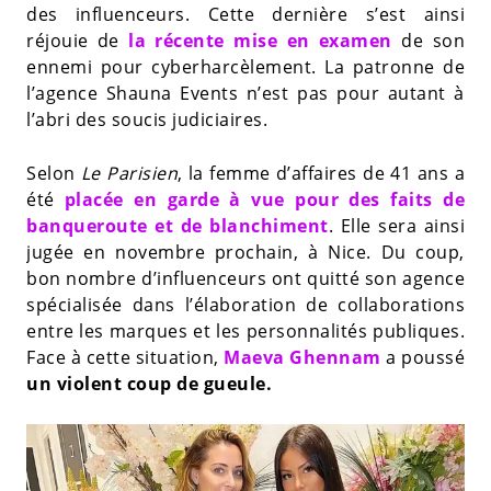
des influenceurs. Cette dernière s’est ainsi
réjouie de
la récente mise en examen
de son
ennemi pour cyberharcèlement. La patronne de
l’agence Shauna Events n’est pas pour autant à
l’abri des soucis judiciaires.
Selon
Le Parisien
, la femme d’affaires de 41 ans a
été
placée en garde à vue pour des faits de
banqueroute et de blanchiment
. Elle sera ainsi
jugée en novembre prochain, à Nice. Du coup,
bon nombre d’influenceurs ont quitté son agence
spécialisée dans l’élaboration de collaborations
entre les marques et les personnalités publiques.
Face à cette situation,
Maeva Ghennam
a poussé
un violent coup de gueule.