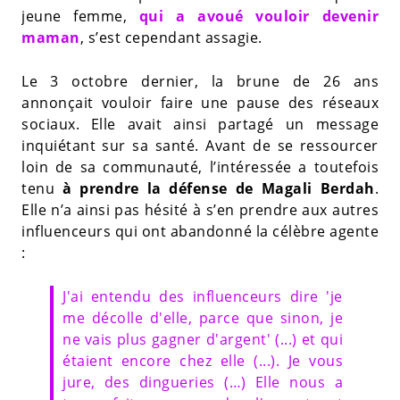
jeune femme,
qui a avoué vouloir devenir
maman
, s’est cependant assagie.
Le 3 octobre dernier, la brune de 26 ans
annonçait vouloir faire une pause des réseaux
sociaux. Elle avait ainsi partagé un message
inquiétant sur sa santé. Avant de se ressourcer
loin de sa communauté, l’intéressée a toutefois
tenu
à prendre la défense de Magali Berdah
.
Elle n’a ainsi pas hésité à s’en prendre aux autres
influenceurs qui ont abandonné la célèbre agente
:
J'ai entendu des influenceurs dire 'je
me décolle d'elle, parce que sinon, je
ne vais plus gagner d'argent' (...) et qui
étaient encore chez elle (...). Je vous
jure, des dingueries (…) Elle nous a