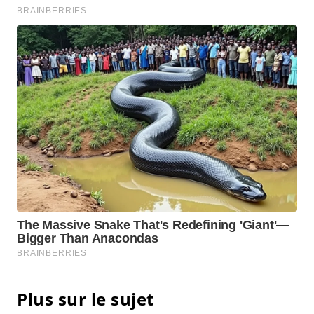
Plus sur le sujet