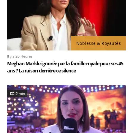
Noblesse & Royautés
Il y a 20 Heures
Meghan Markle ignorée par la famille royale pour ses 45
ans ? La raison derrière ce silence
2 min