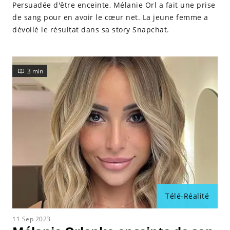
Persuadée d'être enceinte, Mélanie Orl a fait une prise
de sang pour en avoir le cœur net. La jeune femme a
dévoilé le résultat dans sa story Snapchat.
3 min
Télé-Réalité
11 Sep 2023