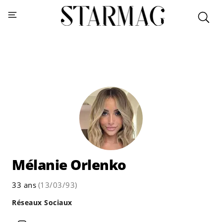
Mélanie Orlenko
33 ans
(13/03/93)
Réseaux Sociaux