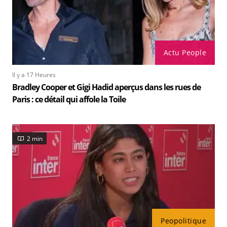
Actu People
Il y a 17 Heures
Bradley Cooper et Gigi Hadid aperçus dans les rues de
Paris : ce détail qui affole la Toile
2 min
Peopolitique