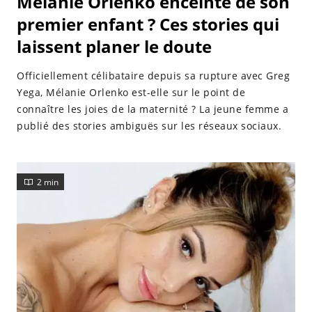
Mélanie Orlenko enceinte de son
premier enfant ? Ces stories qui
laissent planer le doute
Officiellement célibataire depuis sa rupture avec Greg
Yega, Mélanie Orlenko est-elle sur le point de
connaître les joies de la maternité ? La jeune femme a
publié des stories ambiguës sur les réseaux sociaux.
2 min