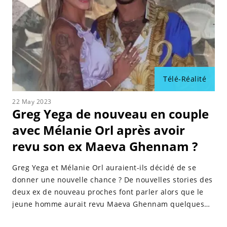
Télé-Réalité
22 May 2023
Greg Yega de nouveau en couple
avec Mélanie Orl après avoir
revu son ex Maeva Ghennam ?
Greg Yega et Mélanie Orl auraient-ils décidé de se
donner une nouvelle chance ? De nouvelles stories des
deux ex de nouveau proches font parler alors que le
jeune homme aurait revu Maeva Ghennam quelques
jours plus tôt.