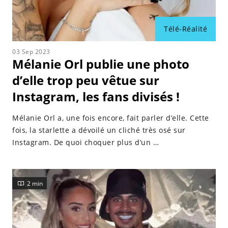
Télé-Réalité
03 Sep 2023
Mélanie Orl publie une photo
d’elle trop peu vêtue sur
Instagram, les fans divisés !
Mélanie Orl a, une fois encore, fait parler d’elle. Cette
fois, la starlette a dévoilé un cliché très osé sur
Instagram. De quoi choquer plus d’un …
2 min