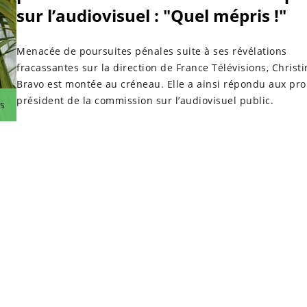
sur l’audiovisuel : "Quel mépris !"
Menacée de poursuites pénales suite à ses révélations
fracassantes sur la direction de France Télévisions, Christi
Bravo est montée au créneau. Elle a ainsi répondu aux pr
président de la commission sur l’audiovisuel public.
s