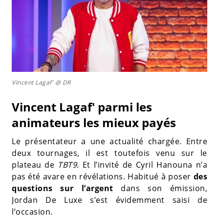
Vincent Lagaf' @ DR
Vincent Lagaf' parmi les
animateurs les mieux payés
Le présentateur a une actualité chargée. Entre
deux tournages, il est toutefois venu sur le
plateau de
TBT9
. Et l’invité de Cyril Hanouna n’a
pas été avare en révélations. Habitué à poser
des
questions sur l’argent
dans son émission,
Jordan De Luxe s’est évidemment saisi de
l’occasion.