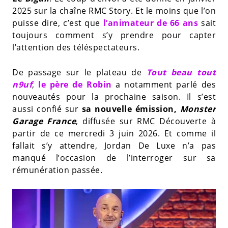
2025 sur la chaîne RMC Story. Et le moins que l’on
puisse dire, c’est que
l’animateur de 66 ans
sait
toujours comment s’y prendre pour capter
l’attention des téléspectateurs.
De passage sur le plateau de
Tout beau tout
n9uf
,
le père de Robin
a notamment parlé des
nouveautés pour la prochaine saison. Il s’est
aussi confié sur
sa nouvelle émission,
Monster
Garage France
, diffusée sur RMC Découverte à
partir de ce mercredi 3 juin 2026. Et comme il
fallait s’y attendre, Jordan De Luxe n’a pas
manqué l’occasion de l’interroger sur sa
rémunération passée.