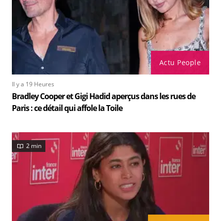
Actu People
Il y a 19 Heures
Bradley Cooper et Gigi Hadid aperçus dans les rues de
Paris : ce détail qui affole la Toile
2 min