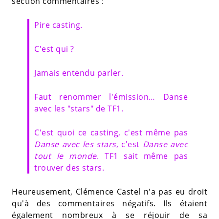
section commentaires :
Pire casting.
C'est qui ?
Jamais entendu parler.
Faut renommer l'émission… Danse
avec les "stars" de TF1.
C'est quoi ce casting, c'est même pas
Danse avec les stars
, c'est
Danse avec
tout le monde
. TF1 sait même pas
trouver des stars.
Heureusement, Clémence Castel n'a pas eu droit
qu'à des commentaires négatifs. Ils étaient
également nombreux à se réjouir de sa