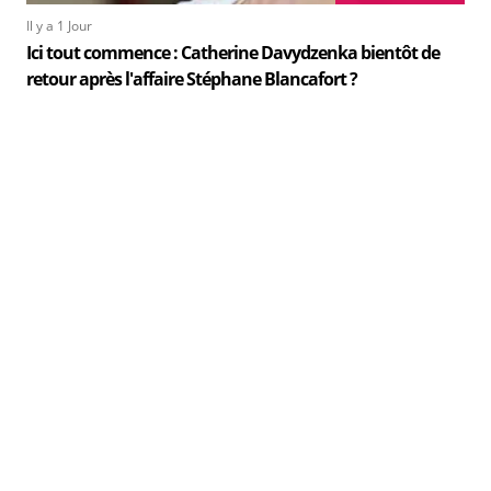
Il y a 1 Jour
Ici tout commence : Catherine Davydzenka bientôt de
retour après l'affaire Stéphane Blancafort ?