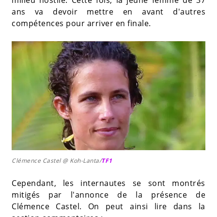
ans va devoir mettre en avant d'autres
compétences pour arriver en finale.
Clémence Castel @ Koh-Lanta/
TF1
Cependant, les internautes se sont montrés
mitigés par l'annonce de la présence de
Clémence Castel. On peut ainsi lire dans la