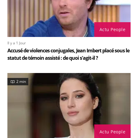
Actu People
Il y a 1 Jour
Accusé de violences conjugales, Jean Imbert placé sous le
statut de témoin assisté : de quoi s'agit-il ?
2 min
Actu People