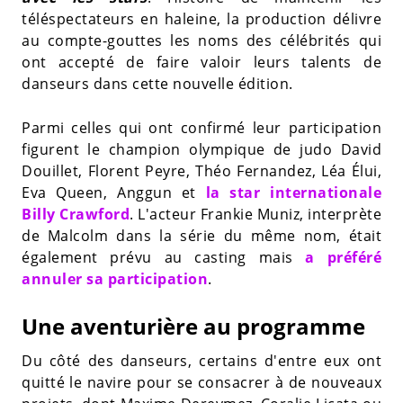
téléspectateurs en haleine, la production délivre
au compte-gouttes les noms des célébrités qui
ont accepté de faire valoir leurs talents de
danseurs dans cette nouvelle édition.
Parmi celles qui ont confirmé leur participation
figurent le champion olympique de judo David
Douillet, Florent Peyre, Théo Fernandez, Léa Élui,
Eva Queen, Anggun et
la star internationale
Billy Crawford
. L'acteur Frankie Muniz, interprète
de Malcolm dans la série du même nom, était
également prévu au casting mais
a préféré
annuler sa participation
.
Une aventurière au programme
Du côté des danseurs, certains d'entre eux ont
quitté le navire pour se consacrer à de nouveaux