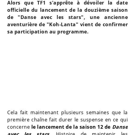
Alors que TF1 s'apprête à dévoiler la date
officielle du lancement de la douzième saison
de "Danse avec les stars", une ancienne
aventurière de "Koh-Lanta" vient de confirmer
sa participation au programme.
Cela fait maintenant plusieurs semaines que la
première chaîne fait durer le suspense en ce qui
concerne
le lancement de la saison 12 de
Danse
avec les stars
. Histoire de maintenir les