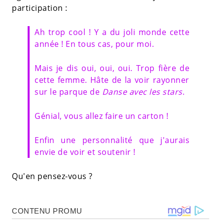
participation :
Ah trop cool ! Y a du joli monde cette
année ! En tous cas, pour moi.
Mais je dis oui, oui, oui. Trop fière de
cette femme. Hâte de la voir rayonner
sur le parque de
Danse avec les stars
.
Génial, vous allez faire un carton !
Enfin une personnalité que j'aurais
envie de voir et soutenir !
Qu'en pensez-vous ?