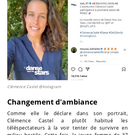
Clémence Castel @Instagram
Changement d'ambiance
Comme elle le déclare dans son portrait,
Clémence Castel a plutôt habitué les
téléspectateurs à la voir tenter de survivre en
milieu hostile. Cette fois, la jeune femme de 37