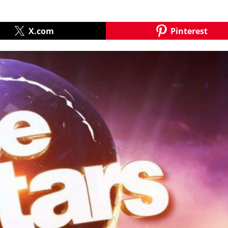
X.com
Pinterest