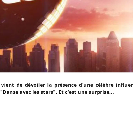
 vient de dévoiler la présence d'une célèbre influe
"Danse avec les stars". Et c'est une surprise...