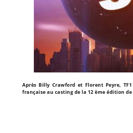
Après Billy Crawford et Florent Peyre, TF1
française au casting de la 12 ème édition de 