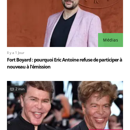
Médias
Il y a 1 Jour
Fort Boyard : pourquoi Eric Antoine refuse de participer à
nouveau à l'émission
2 min