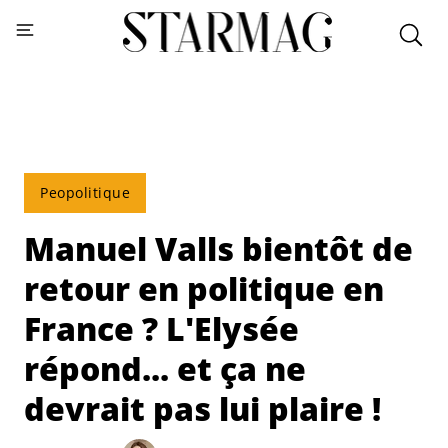
Peopolitique
Manuel Valls bientôt de
retour en politique en
France ? L'Elysée
répond... et ça ne
devrait pas lui plaire !