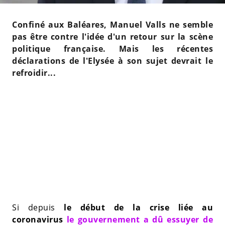
Confiné aux Baléares, Manuel Valls ne semble
pas être contre l'idée d'un retour sur la scène
politique française. Mais les récentes
déclarations de l'Elysée à son sujet devrait le
refroidir...
Si depuis
le début de la crise liée au
coronavirus
le gouvernement a dû essuyer de