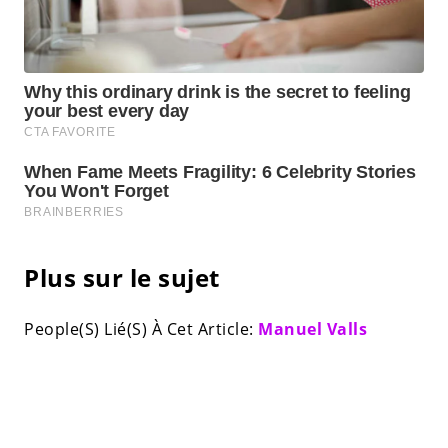
Plus sur le sujet
People(S) Lié(S) À Cet Article:
Manuel Valls