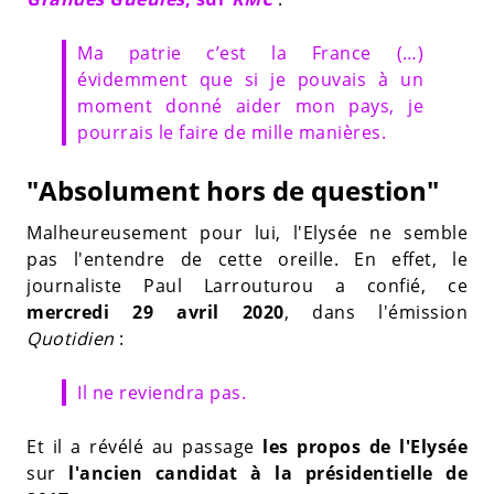
Ma patrie c’est la France (…)
évidemment que si je pouvais à un
moment donné aider mon pays, je
pourrais le faire de mille manières.
"Absolument hors de question"
Malheureusement pour lui, l'Elysée ne semble
pas l'entendre de cette oreille. En effet, le
journaliste Paul Larrouturou a confié, ce
mercredi 29 avril 2020
, dans l'émission
Quotidien
:
Il ne reviendra pas.
Et il a révélé au passage
les propos de l'Elysée
sur
l'ancien candidat à la présidentielle de