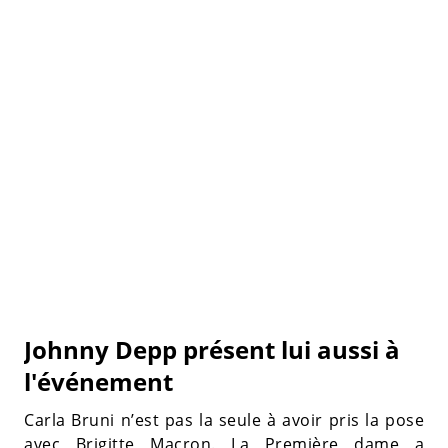
Johnny Depp présent lui aussi à
l'événement
Carla Bruni n’est pas la seule à avoir pris la pose
avec Brigitte Macron. La Première dame a