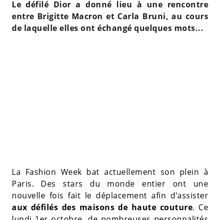
Le défilé Dior a donné lieu à une rencontre
entre Brigitte Macron et Carla Bruni, au cours
de laquelle elles ont échangé quelques mots...
La Fashion Week bat actuellement son plein à
Paris. Des stars du monde entier ont une
nouvelle fois fait le déplacement afin d’assister
aux défilés des maisons de haute couture
. Ce
lundi 1er octobre, de nombreuses personnalités