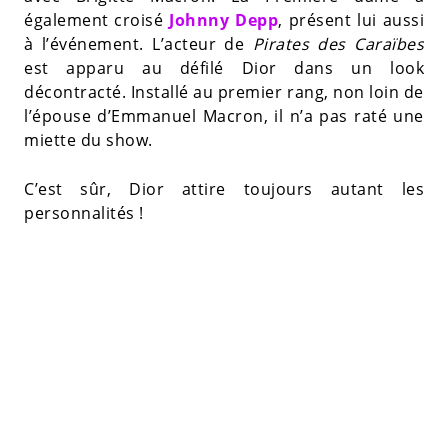
également croisé
Johnny Depp
, présent lui aussi
à l’événement. L’acteur de
Pirates des Caraïbes
est apparu au défilé Dior dans un look
décontracté. Installé au premier rang, non loin de
l’épouse d’Emmanuel Macron, il n’a pas raté une
miette du show.
C’est sûr, Dior attire toujours autant les
personnalités !