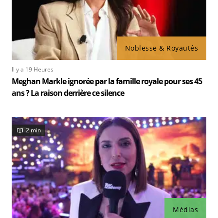
Noblesse & Royautés
Il y a 19 Heures
Meghan Markle ignorée par la famille royale pour ses 45
ans ? La raison derrière ce silence
2 min
Médias