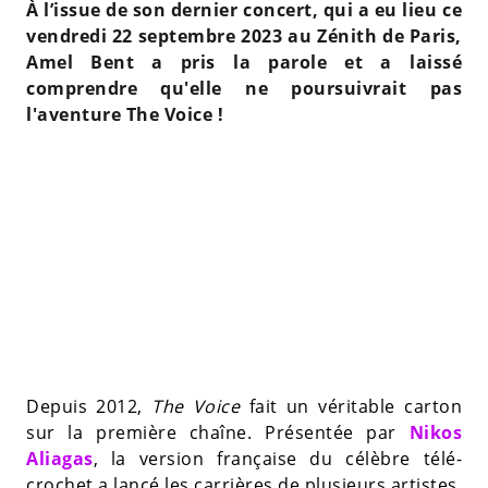
À l’issue de son dernier concert, qui a eu lieu ce
vendredi 22 septembre 2023 au Zénith de Paris,
Amel Bent a pris la parole et a laissé
comprendre qu'elle ne poursuivrait pas
l'aventure The Voice !
Depuis 2012,
The Voice
fait un véritable carton
sur la première chaîne. Présentée par
Nikos
Aliagas
, la version française du célèbre télé-
crochet a lancé les carrières de plusieurs artistes.