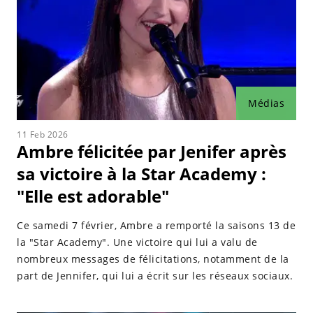
Médias
11 Feb 2026
Ambre félicitée par Jenifer après
sa victoire à la Star Academy :
"Elle est adorable"
Ce samedi 7 février, Ambre a remporté la saisons 13 de
la "Star Academy". Une victoire qui lui a valu de
nombreux messages de félicitations, notamment de la
part de Jennifer, qui lui a écrit sur les réseaux sociaux.