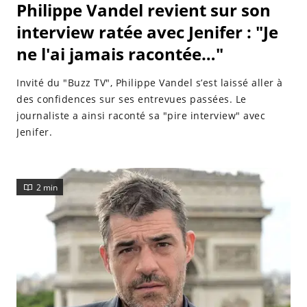
Philippe Vandel revient sur son
interview ratée avec Jenifer : "Je
ne l'ai jamais racontée…"
Invité du "Buzz TV", Philippe Vandel s’est laissé aller à
des confidences sur ses entrevues passées. Le
journaliste a ainsi raconté sa "pire interview" avec
Jenifer.
2 min