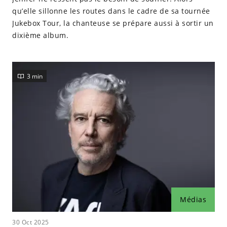
qu’elle sillonne les routes dans le cadre de sa tournée
Jukebox Tour, la chanteuse se prépare aussi à sortir un
dixième album.
3 min
Médias
30 Oct 2025