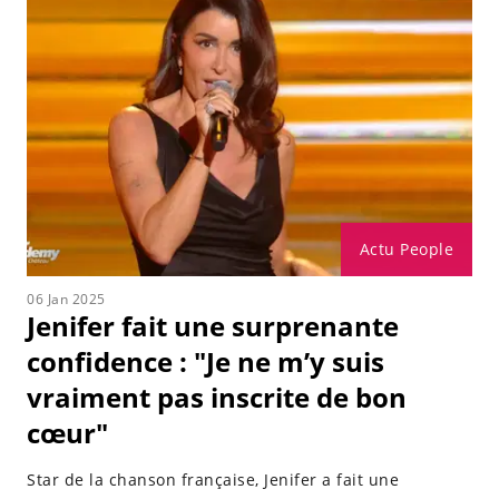
Actu People
06 Jan 2025
Jenifer fait une surprenante
confidence : "Je ne m’y suis
vraiment pas inscrite de bon
cœur"
Star de la chanson française, Jenifer a fait une