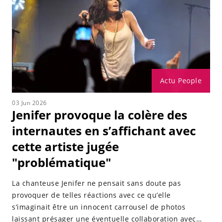
Actu People
03 Jun 2026
Jenifer provoque la colère des
internautes en s’affichant avec
cette artiste jugée
"problématique"
La chanteuse Jenifer ne pensait sans doute pas
provoquer de telles réactions avec ce qu’elle
s’imaginait être un innocent carrousel de photos
laissant présager une éventuelle collaboration avec