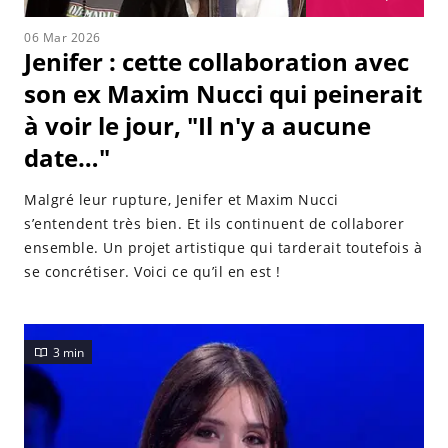
06 Mar 2026
Jenifer : cette collaboration avec
son ex Maxim Nucci qui peinerait
à voir le jour, "Il n'y a aucune
date…"
Malgré leur rupture, Jenifer et Maxim Nucci
s’entendent très bien. Et ils continuent de collaborer
ensemble. Un projet artistique qui tarderait toutefois à
se concrétiser. Voici ce qu’il en est !
3 min