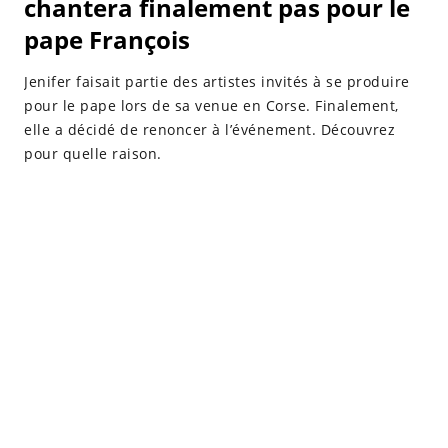
chantera finalement pas pour le
pape François
Jenifer faisait partie des artistes invités à se produire
pour le pape lors de sa venue en Corse. Finalement,
elle a décidé de renoncer à l’événement. Découvrez
pour quelle raison.