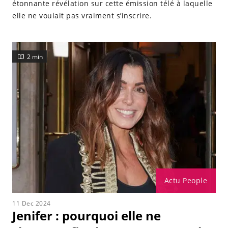
étonnante révélation sur cette émission télé à laquelle
elle ne voulait pas vraiment s’inscrire.
2 min
Actu People
11 Dec 2024
Jenifer : pourquoi elle ne