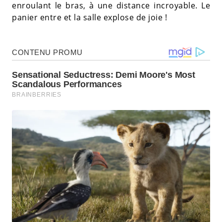
enroulant le bras, à une distance incroyable. Le
panier entre et la salle explose de joie !