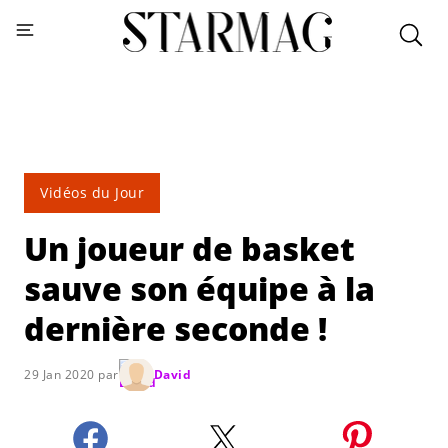
Vidéos du Jour
Un joueur de basket
sauve son équipe à la
dernière seconde !
29 Jan 2020 par
David