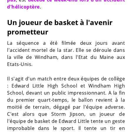
d'hélicoptère
.
Un joueur de basket à l'avenir
prometteur
La séquence a été filmée deux jours avant
l'accident mortel de la star. Elle se déroule dans
la ville de Windham, dans l'Etat du Maine aux
Etats-Unis.
Il s'agit d'un match entre deux équipes de collège
: Edward Little High School et Windham High
School, devant un public impressionnant. A la fin
du premier quart-temps, le ballon revient à la
moitié de terrain, dégagé par l'équipe adverse.
C'est alors que Storm Jipson, un joueur de
l'équipe de basket de Edward Little tente un geste
improbable dans le sport. Il tente un tir en