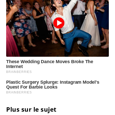
Plus sur le sujet