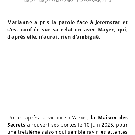
Mayer
- Mayer et Marianne @ Secret Story / TFX
Marianne a pris la parole face à Jeremstar et
s’est confiée sur sa relation avec Mayer, qui,
d’après elle, n’aurait rien d’ambiguë.
Un an après la victoire d’Alexis,
la Maison des
Secrets
a rouvert ses portes le 10 juin 2025, pour
une treizième saison qui semble ravir les attentes