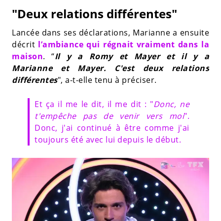
"Deux relations différentes"
Lancée dans ses déclarations, Marianne a ensuite
décrit
l’ambiance qui régnait vraiment dans la
maison
. “
Il y a Romy et Mayer et il y a
Marianne et Mayer. C'est deux relations
différentes
", a-t-elle tenu à préciser.
Et ça il me le dit, il me dit : "
Donc, ne
t'empêche pas de venir vers moi
".
Donc, j'ai continué à être comme j'ai
toujours été avec lui depuis le début.