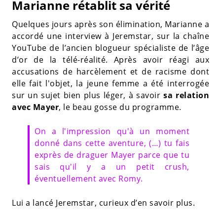
Marianne rétablit sa vérité
Quelques jours après son élimination, Marianne a
accordé une interview à Jeremstar, sur la chaîne
YouTube de l’ancien blogueur spécialiste de l’âge
d’or de la télé-réalité. Après avoir réagi aux
accusations de harcèlement et de racisme dont
elle fait l'objet, la jeune femme a été interrogée
sur un sujet bien plus léger, à savoir
sa relation
avec Mayer
, le beau gosse du programme.
On a l'impression qu'à un moment
donné dans cette aventure, (…) tu fais
exprès de draguer Mayer parce que tu
sais qu'il y a un petit crush,
éventuellement avec Romy.
Lui a lancé Jeremstar, curieux d’en savoir plus.