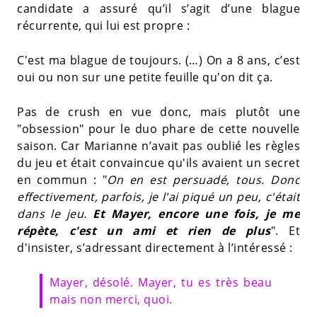
candidate a assuré qu’il s’agit d’une blague
récurrente, qui lui est propre :
C'est ma blague de toujours. (…) On a 8 ans, c’est
oui ou non sur une petite feuille qu'on dit ça.
Pas de crush en vue donc, mais plutôt une
"obsession" pour le duo phare de cette nouvelle
saison. Car Marianne n’avait pas oublié les règles
du jeu et était convaincue qu'ils avaient un secret
en commun : "
On en est persuadé, tous. Donc
effectivement, parfois, je l'ai piqué un peu, c'était
dans le jeu.
Et Mayer, encore une fois, je me
répète, c'est un ami et rien de plus
". Et
d'insister, s’adressant directement à l’intéressé :
Mayer, désolé. Mayer, tu es très beau
mais non merci, quoi.