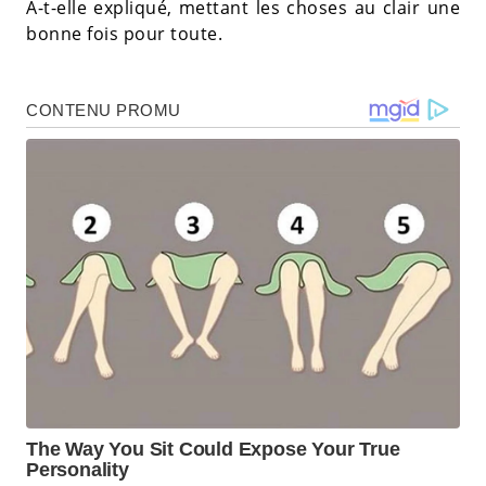
A-t-elle expliqué, mettant les choses au clair une
bonne fois pour toute.