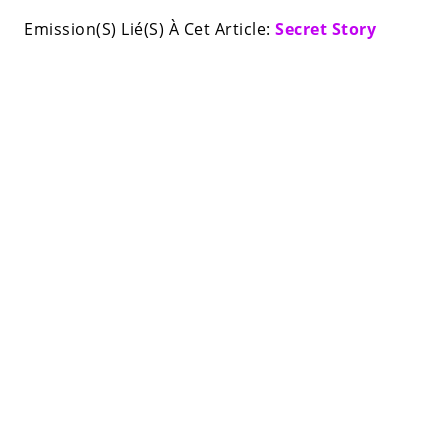
Emission(S) Lié(S) À Cet Article:
Secret Story