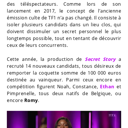
des téléspectateurs. Comme lors de son
lancement en 2017, le concept de l’ancienne
émission culte de TF1 n’a pas changé. Il consiste à
isoler plusieurs candidats dans un lieu clos, qui
doivent dissimuler un secret personnel le plus
longtemps possible, tout en tentant de découvrir
ceux de leurs concurrents.
Cette année, la production de
Secret Story
a
recruté 14 nouveaux candidats, tous désireux de
remporter la coquette somme de 100 000 euros
destinée au vainqueur. Parmi ceux encore en
compétition figurent Noah, Constance,
Ethan
et
Pimprenelle, tous deux natifs de Belgique, ou
encore
Romy
.