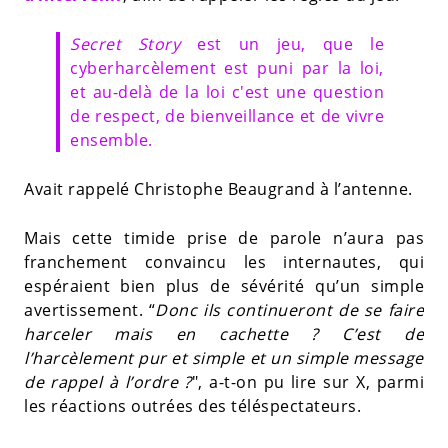
Secret Story
est un jeu, que le
cyberharcèlement est puni par la loi,
et au-delà de la loi c'est une question
de respect, de bienveillance et de vivre
ensemble.
Avait rappelé Christophe Beaugrand à l’antenne.
Mais cette timide prise de parole n’aura pas
franchement convaincu les internautes, qui
espéraient bien plus de sévérité qu’un simple
avertissement. “
Donc ils continueront de se faire
harceler mais en cachette ? C’est de
l’harcèlement pur et simple et un simple message
de rappel à l’ordre ?
", a-t-on pu lire sur X, parmi
les réactions outrées des téléspectateurs.