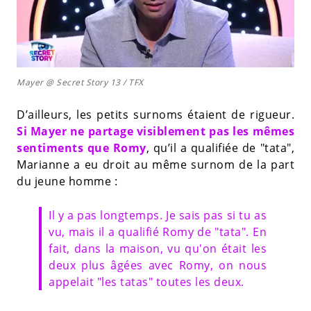
Mayer @ Secret Story 13 / TFX
D’ailleurs, les petits surnoms étaient de rigueur.
Si Mayer ne partage visiblement pas les mêmes
sentiments que Romy
, qu’il a qualifiée de "tata",
Marianne a eu droit au même surnom de la part
du jeune homme :
Il y a pas longtemps. Je sais pas si tu as
vu, mais il a qualifié Romy de "tata". En
fait, dans la maison, vu qu'on était les
deux plus âgées avec Romy, on nous
appelait "les tatas" toutes les deux.