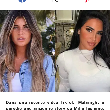
Dans une récente vidéo TikTok, Mélanight a
parodié une ancienne story de Milla Jasmine,