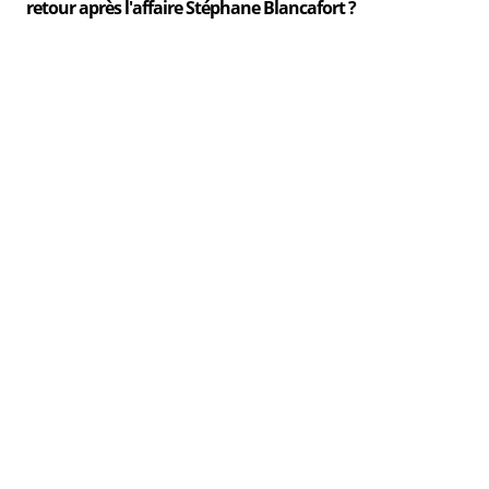
retour après l'affaire Stéphane Blancafort ?