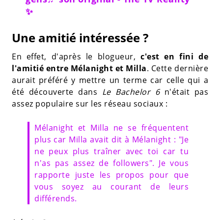
✨
Une amitié intéressée ?
En effet, d'après le blogueur,
c'est en fini de
l'amitié entre Mélanight et Milla
. Cette dernière
aurait préféré y mettre un terme car celle qui a
été découverte dans
Le Bachelor 6
n'était pas
assez populaire sur les réseau sociaux :
Mélanight et Milla ne se fréquentent
plus car Milla avait dit à Mélanight : "Je
ne peux plus traîner avec toi car tu
n'as pas assez de followers". Je vous
rapporte juste les propos pour que
vous soyez au courant de leurs
différends.