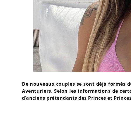
De nouveaux couples se sont déjà formés d
Aventuriers. Selon les informations de cert
d’anciens prétendants des Princes et Prince