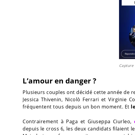
Capture 
L’amour en danger ?
Plusieurs couples ont décidé cette année de r
Jessica Thivenin, Nicolò Ferrari et Virginie 
fréquentent tous depuis un bon moment. Et
l
Contrairement à Paga et Giuseppa Ciurleo,
depuis le cross 6, les deux candidats filaient