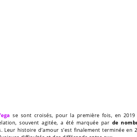
Yega
se sont croisés, pour la première fois, en 2019 
elation, souvent agitée, a été marquée par
de nomb
. Leur histoire d’amour s’est finalement terminée en 