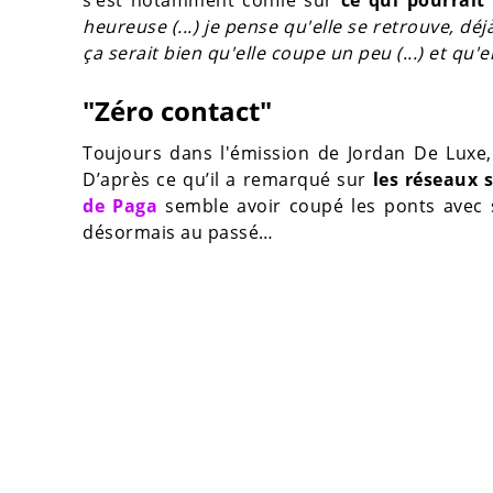
heureuse (...) je pense qu'elle se retrouve, déj
ça serait bien qu'elle coupe un peu (...) et qu'e
"Zéro contact"
Toujours dans l'émission de Jordan De Lux
D’après ce qu’il a remarqué sur
les réseaux 
de Paga
semble avoir coupé les ponts avec
désormais au passé…