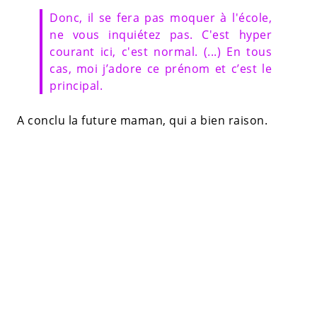
Donc, il se fera pas moquer à l'école,
ne vous inquiétez pas. C'est hyper
courant ici, c'est normal. (...) En tous
cas, moi j’adore ce prénom et c’est le
principal.
A conclu la future maman, qui a bien raison.