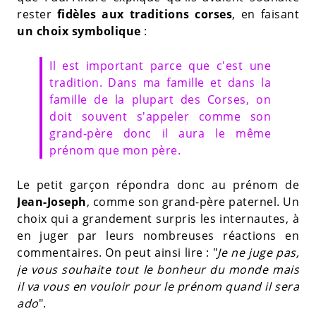
rester
fidèles aux traditions corses
, en faisant
un choix symbolique
:
Il est important parce que c'est une
tradition. Dans ma famille et dans la
famille de la plupart des Corses, on
doit souvent s'appeler comme son
grand-père donc il aura le même
prénom que mon père.
Le petit garçon répondra donc au prénom de
Jean-Joseph
, comme son grand-père paternel. Un
choix qui a grandement surpris les internautes, à
en juger par leurs nombreuses réactions en
commentaires. On peut ainsi lire : "
Je ne juge pas,
je vous souhaite tout le bonheur du monde mais
il va vous en vouloir pour le prénom quand il sera
ado
".