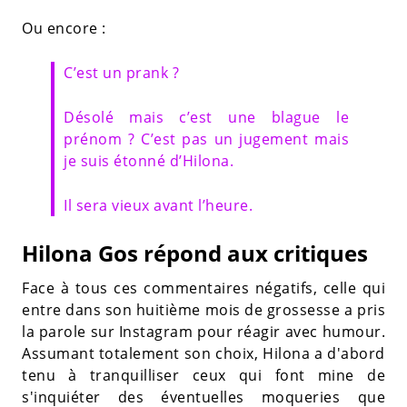
Ou encore :
C’est un prank ?
Désolé mais c’est une blague le
prénom ? C’est pas un jugement mais
je suis étonné d’Hilona.
Il sera vieux avant l’heure.
Hilona Gos répond aux critiques
Face à tous ces commentaires négatifs, celle qui
entre dans son huitième mois de grossesse a pris
la parole sur Instagram pour réagir avec humour.
Assumant totalement son choix, Hilona a d'abord
tenu à tranquilliser ceux qui font mine de
s'inquiéter des éventuelles moqueries que