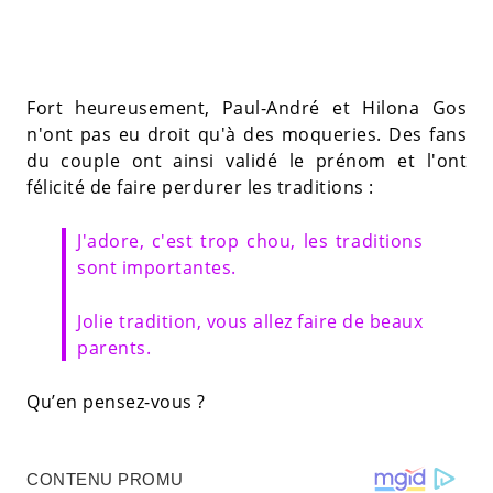
Fort heureusement, Paul-André et Hilona Gos
n'ont pas eu droit qu'à des moqueries. Des fans
du couple ont ainsi validé le prénom et l'ont
félicité de faire perdurer les traditions :
J'adore, c'est trop chou, les traditions
sont importantes.
Jolie tradition, vous allez faire de beaux
parents.
Qu’en pensez-vous ?