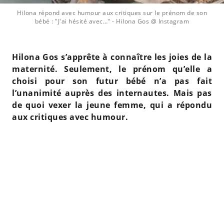
Hilona répond avec humour aux critiques sur le prénom de son
bébé : "J'ai hésité avec…"
- Hilona Gos @ Instagram
Hilona Gos s’apprête à connaître les joies de la
maternité. Seulement, le prénom qu’elle a
choisi pour son futur bébé n’a pas fait
l’unanimité auprès des internautes. Mais pas
de quoi vexer la jeune femme, qui a répondu
aux critiques avec humour.