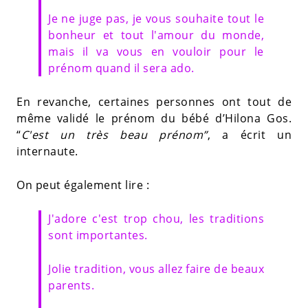
Je ne juge pas, je vous souhaite tout le
bonheur et tout l'amour du monde,
mais il va vous en vouloir pour le
prénom quand il sera ado.
En revanche, certaines personnes ont tout de
même validé le prénom du bébé d’Hilona Gos.
“
C'est un très beau prénom”
, a écrit un
internaute.
On peut également lire :
J'adore c'est trop chou, les traditions
sont importantes.
Jolie tradition, vous allez faire de beaux
parents.