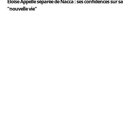
Eloïse Appelle séparée de Nacca : ses confidences sur sa
"nouvelle vie"