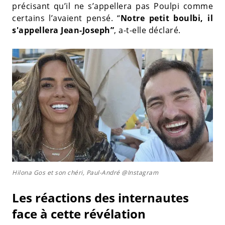
précisant qu’il ne s’appellera pas Poulpi comme
certains l’avaient pensé. “
Notre petit boulbi, il
s'appellera Jean-Joseph”
, a-t-elle déclaré.
Hilona Gos et son chéri, Paul-André @Instagram
Les réactions des internautes
face à cette révélation