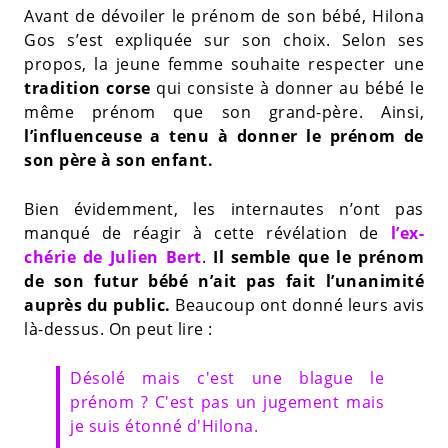
Avant de dévoiler le prénom de son bébé, Hilona
Gos s’est expliquée sur son choix. Selon ses
propos, la jeune femme souhaite respecter une
tradition
corse
qui consiste à donner au bébé le
même prénom que son grand-père. Ainsi,
l’influenceuse a tenu à donner le prénom de
son père à son enfant.
Bien évidemment, les internautes n’ont pas
manqué de réagir à cette révélation de
l’ex-
chérie de Julien Bert
.
Il semble que le prénom
de son futur bébé n’ait pas fait l’unanimité
auprès du public.
Beaucoup ont donné leurs avis
là-dessus. On peut lire :
Désolé mais c'est une blague le
prénom ? C'est pas un jugement mais
je suis étonné d'Hilona.