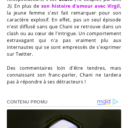
3).
En plus de
son histoire d'amour avec Virgil
,
la jeune femme s'est fait remarquer pour son
caractère explosif. En effet, pas un seul épisode
n'est diffusé sans que Chani se retrouve dans un
clash ou au cœur de l'intrigue. Un comportement
extravagant qui n'a pas vraiment plu aux
internautes qui se sont empressés de s'exprimer
sur Twitter.
Des commentaires loin d'être tendres, mais
connaissant son franc-parler, Chani ne tardera
pas à répondre à ses détracteurs !