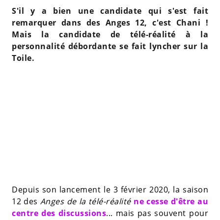
S'il y a bien une candidate qui s'est fait
remarquer dans des Anges 12, c'est Chani !
Mais la candidate de télé-réalité à la
personnalité débordante se fait lyncher sur la
Toile.
Depuis son lancement le 3 février 2020, la saison
12 des
Anges de la télé-réalité
ne cesse d'être au
centre des discussions
... mais pas souvent pour