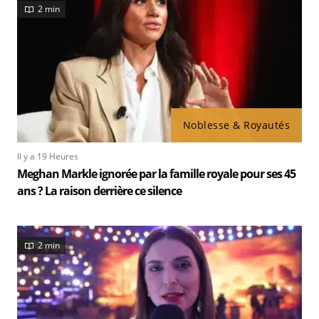
2 min
Noblesse & Royautés
Il y a 19 Heures
Meghan Markle ignorée par la famille royale pour ses 45
ans ? La raison derrière ce silence
2 min