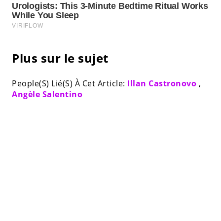
Plus sur le sujet
People(S) Lié(S) À Cet Article:
Illan Castronovo
,
Angèle Salentino