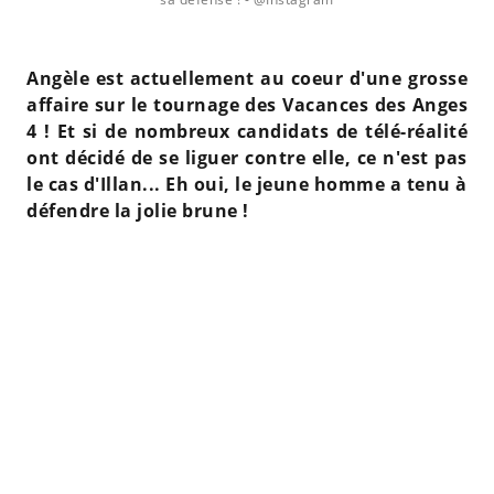
Angèle est actuellement au coeur d'une grosse
affaire sur le tournage des Vacances des Anges
4 ! Et si de nombreux candidats de télé-réalité
ont décidé de se liguer contre elle, ce n'est pas
le cas d'Illan... Eh oui, le jeune homme a tenu à
défendre la jolie brune !