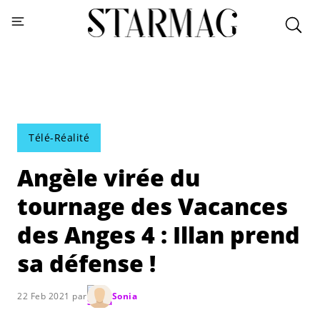
Télé-Réalité
Angèle virée du
tournage des Vacances
des Anges 4 : Illan prend
sa défense !
22 Feb 2021 par
Sonia