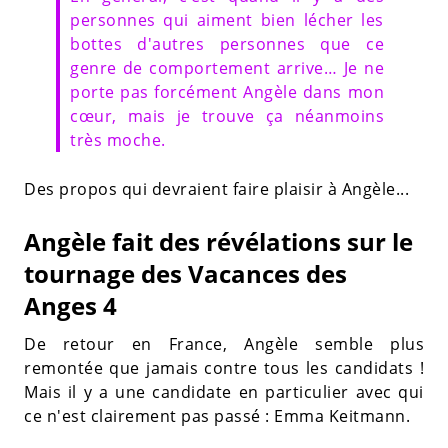
personnes qui aiment bien lécher les
bottes d'autres personnes que ce
genre de comportement arrive… Je ne
porte pas forcément Angèle dans mon
cœur, mais je trouve ça néanmoins
très moche.
Des propos qui devraient faire plaisir à Angèle...
Angèle fait des révélations sur le
tournage des Vacances des
Anges 4
De retour en France, Angèle semble plus
remontée que jamais contre tous les candidats !
Mais il y a une candidate en particulier avec qui
ce n'est clairement pas passé : Emma Keitmann.