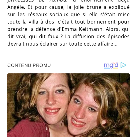
Angèle. Et pour cause, la jolie brune a expliqué
sur les réseaux sociaux que si elle s'était mise
toute la villa à dos, c'était tout bonnement pour
prendre la défense d'Emma Keitmann. Alors, qui
dit vrai, qui dit faux ? La diffusion des épisodes
devrait nous éclairer sur toute cette affaire...