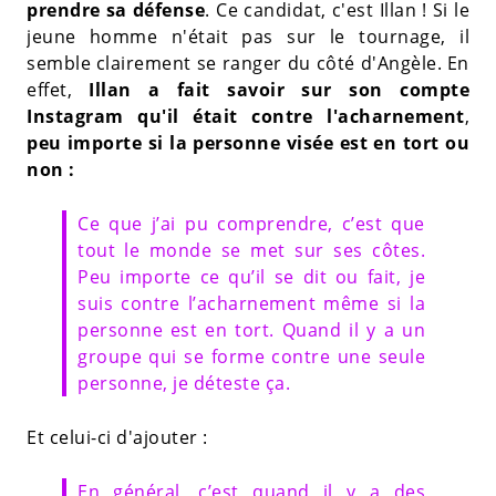
prendre sa défense
. Ce candidat, c'est Illan ! Si le
jeune homme n'était pas sur le tournage, il
semble clairement se ranger du côté d'Angèle. En
effet,
Illan a fait savoir sur son compte
Instagram qu'il était contre l'acharnement
,
peu importe si la personne visée est en tort ou
non :
Ce que j’ai pu comprendre, c’est que
tout le monde se met sur ses côtes.
Peu importe ce qu’il se dit ou fait, je
suis contre l’acharnement même si la
personne est en tort. Quand il y a un
groupe qui se forme contre une seule
personne, je déteste ça.
Et celui-ci d'ajouter :
En général, c’est quand il y a des