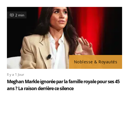
2 min
Noblesse & Royautés
Il y a 1 Jour
Meghan Markle ignorée par la famille royale pour ses 45
ans ? La raison derrière ce silence