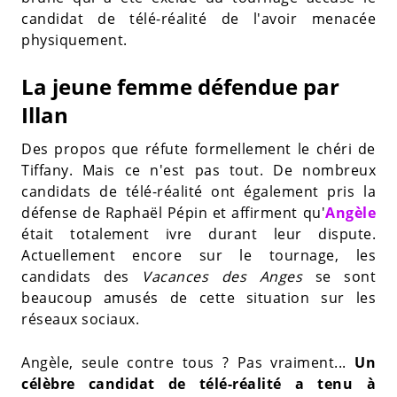
candidat de télé-réalité de l'avoir menacée
physiquement.
La jeune femme défendue par
Illan
Des propos que réfute formellement le chéri de
Tiffany. Mais ce n'est pas tout. De nombreux
candidats de télé-réalité ont également pris la
défense de Raphaël Pépin et affirment qu'
Angèle
était totalement ivre durant leur dispute.
Actuellement encore sur le tournage, les
candidats des
Vacances des Anges
se sont
beaucoup amusés de cette situation sur les
réseaux sociaux.
Angèle, seule contre tous ? Pas vraiment...
Un
célèbre candidat de télé-réalité a tenu à