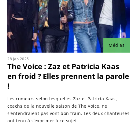
Médias
28 Jan 2025
The Voice : Zaz et Patricia Kaas
en froid ? Elles prennent la parole
!
Les rumeurs selon lesquelles Zaz et Patricia Kaas,
coachs de la nouvelle saison de The Voice, ne
s’entendraient pas vont bon train. Les deux chanteuses
ont tenu à s’exprimer à ce sujet.