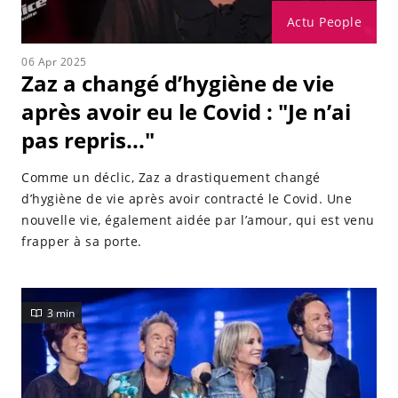
Actu People
06 Apr 2025
Zaz a changé d’hygiène de vie
après avoir eu le Covid : "Je n’ai
pas repris..."
Comme un déclic, Zaz a drastiquement changé
d’hygiène de vie après avoir contracté le Covid. Une
nouvelle vie, également aidée par l’amour, qui est venu
frapper à sa porte.
3 min