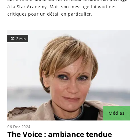
à la Star Academy. Mais son message lui vaut des
critiques pour un détail en particulier.
2 min
Médias
06 Dec 2024
The Voice : ambiance tendue