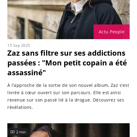
Actu People
15 Sep 2025
Zaz sans filtre sur ses addictions
passées : "Mon petit copain a été
assassiné"
À l’approche de la sortie de son nouvel album, Zaz s’est
livrée à cœur ouvert sur son parcours. Elle est ainsi
revenue sur son passé lié à la drogue. Découvrez ses
révélations.
2 min