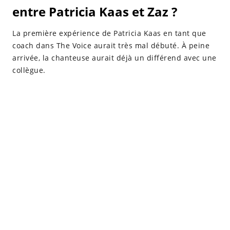
entre Patricia Kaas et Zaz ?
La première expérience de Patricia Kaas en tant que
coach dans The Voice aurait très mal débuté. À peine
arrivée, la chanteuse aurait déjà un différend avec une
collègue.