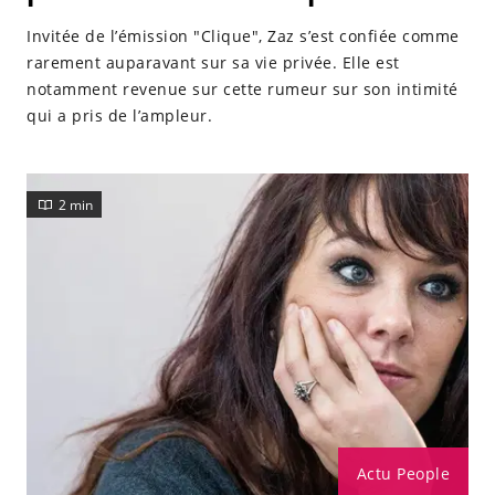
Invitée de l’émission "Clique", Zaz s’est confiée comme
rarement auparavant sur sa vie privée. Elle est
notamment revenue sur cette rumeur sur son intimité
qui a pris de l’ampleur.
2 min
Actu People