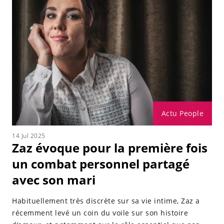
Actu People
14 Jul 2025
Zaz évoque pour la première fois
un combat personnel partagé
avec son mari
Habituellement très discrète sur sa vie intime, Zaz a
récemment levé un coin du voile sur son histoire