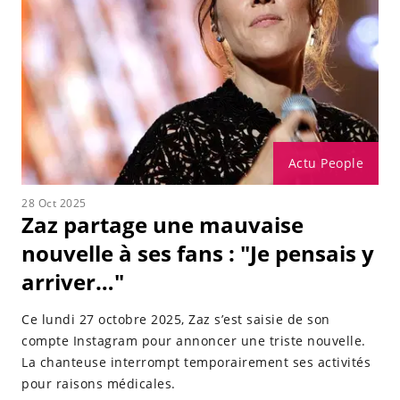
Actu People
28 Oct 2025
Zaz partage une mauvaise
nouvelle à ses fans : "Je pensais y
arriver…"
Ce lundi 27 octobre 2025, Zaz s’est saisie de son
compte Instagram pour annoncer une triste nouvelle.
La chanteuse interrompt temporairement ses activités
pour raisons médicales.