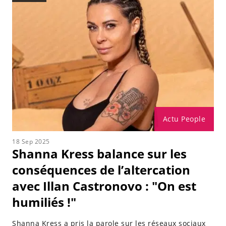
Actu People
18 Sep 2025
Shanna Kress balance sur les
conséquences de l’altercation
avec Illan Castronovo : "On est
humiliés !"
Shanna Kress a pris la parole sur les réseaux sociaux