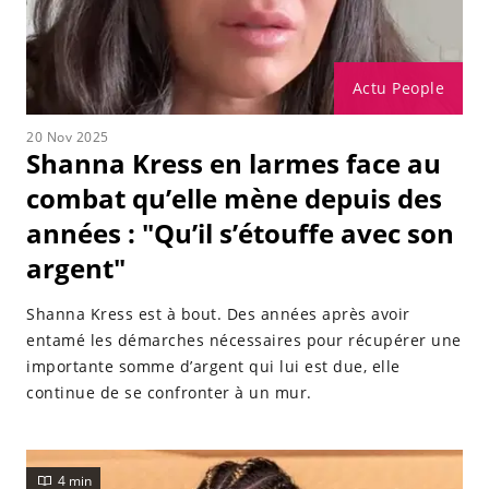
Actu People
20 Nov 2025
Shanna Kress en larmes face au
combat qu’elle mène depuis des
années : "Qu’il s’étouffe avec son
argent"
Shanna Kress est à bout. Des années après avoir
entamé les démarches nécessaires pour récupérer une
importante somme d’argent qui lui est due, elle
continue de se confronter à un mur.
4 min