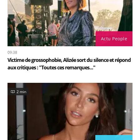
Actu People
09:38
Victime de grossophobie, Alizée sort du silence et répond
aux critiques : "Toutes ces remarques..."
2 min