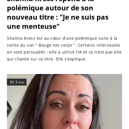
polémique autour de son
nouveau titre : "Je ne suis pas
une menteuse"
Shanna Kress est au cœur d’une polémique suite à la
sortie du son " Bouge ton corps ". Certains internautes
en sont persuadés : elle a utilisé l’IA et ce n’est pas elle
qui chante sur ce titre. Elle s’explique.
3 min