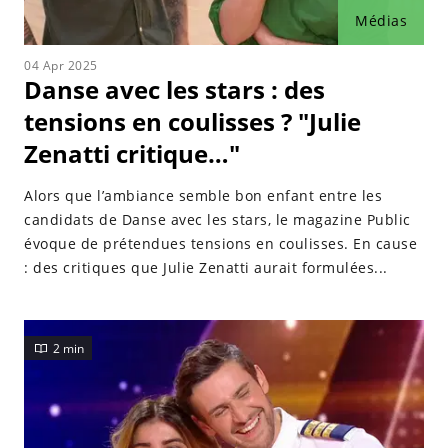
Médias
04 Apr 2025
Danse avec les stars : des
tensions en coulisses ? "Julie
Zenatti critique…"
Alors que l’ambiance semble bon enfant entre les
candidats de Danse avec les stars, le magazine Public
évoque de prétendues tensions en coulisses. En cause
: des critiques que Julie Zenatti aurait formulées...
2 min