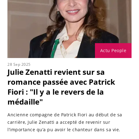
Actu People
28 Sep 2025
Julie Zenatti revient sur sa
romance passée avec Patrick
Fiori : "Il y a le revers de la
médaille"
Ancienne compagne de Patrick Fiori au début de sa
carrière, Julie Zenatti a accepté de revenir sur
l’importance qu’a pu avoir le chanteur dans sa vie.