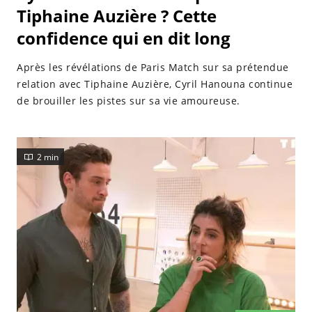
Tiphaine Auzière ? Cette
confidence qui en dit long
Après les révélations de Paris Match sur sa prétendue
relation avec Tiphaine Auzière, Cyril Hanouna continue
de brouiller les pistes sur sa vie amoureuse.
2 min