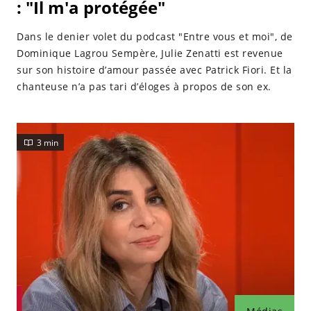
: "Il m'a protégée"
Dans le denier volet du podcast "Entre vous et moi", de
Dominique Lagrou Sempère, Julie Zenatti est revenue
sur son histoire d’amour passée avec Patrick Fiori. Et la
chanteuse n’a pas tari d’éloges à propos de son ex.
3 min