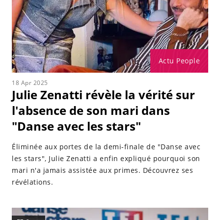
Actu People
18 Apr 2025
Julie Zenatti révèle la vérité sur
l'absence de son mari dans
"Danse avec les stars"
Éliminée aux portes de la demi-finale de "Danse avec
les stars", Julie Zenatti a enfin expliqué pourquoi son
mari n'a jamais assistée aux primes. Découvrez ses
révélations.