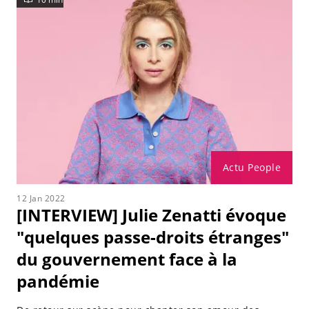
Actu People
12 Jan 2022
[INTERVIEW] Julie Zenatti évoque
"quelques passe-droits étranges"
du gouvernement face à la
pandémie