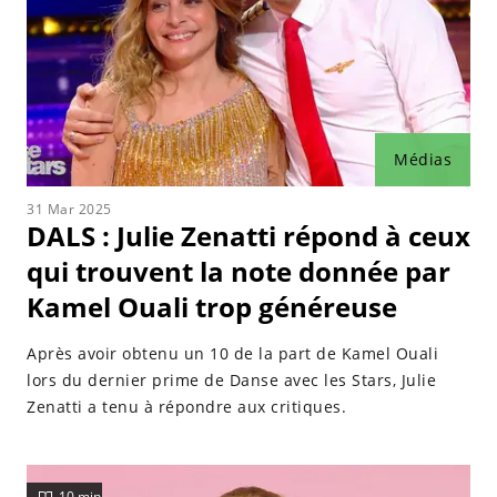
Médias
31 Mar 2025
DALS : Julie Zenatti répond à ceux
qui trouvent la note donnée par
Kamel Ouali trop généreuse
Après avoir obtenu un 10 de la part de Kamel Ouali
lors du dernier prime de Danse avec les Stars, Julie
Zenatti a tenu à répondre aux critiques.
10 min