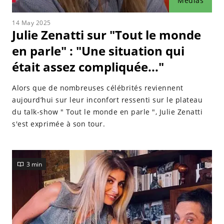
Médias
14 May 2025
Julie Zenatti sur "Tout le monde
en parle" : "Une situation qui
était assez compliquée..."
Alors que de nombreuses célébrités reviennent
aujourd’hui sur leur inconfort ressenti sur le plateau
du talk-show " Tout le monde en parle ", Julie Zenatti
s'est exprimée à son tour.
3 min