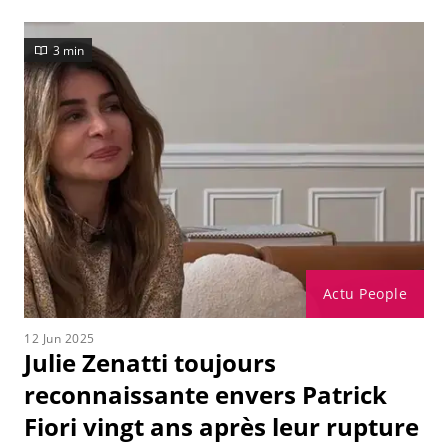
3 min
Actu People
12 Jun 2025
Julie Zenatti toujours
reconnaissante envers Patrick
Fiori vingt ans après leur rupture