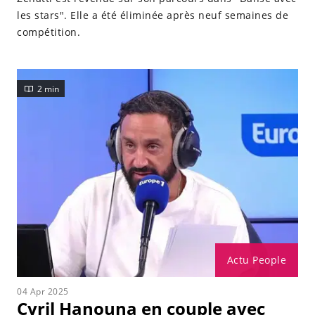
les stars". Elle a été éliminée après neuf semaines de
compétition.
2 min
Actu People
04 Apr 2025
Cyril Hanouna en couple avec