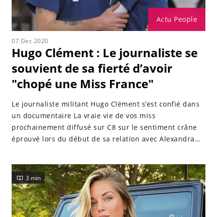
Actu People
07 Dec 2020
Hugo Clément : Le journaliste se
souvient de sa fierté d’avoir
"chopé une Miss France"
Le journaliste militant Hugo Clément s’est confié dans
un documentaire La vraie vie de vos miss
prochainement diffusé sur C8 sur le sentiment crâne
éprouvé lors du début de sa relation avec Alexandra
Rosenfeld.
3 min