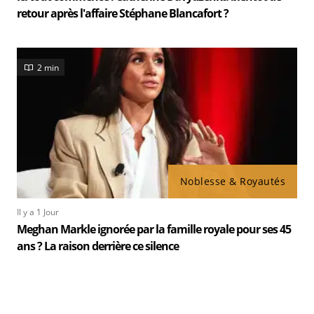
retour après l'affaire Stéphane Blancafort ?
2 min
Noblesse & Royautés
Il y a 1 Jour
Meghan Markle ignorée par la famille royale pour ses 45
ans ? La raison derrière ce silence