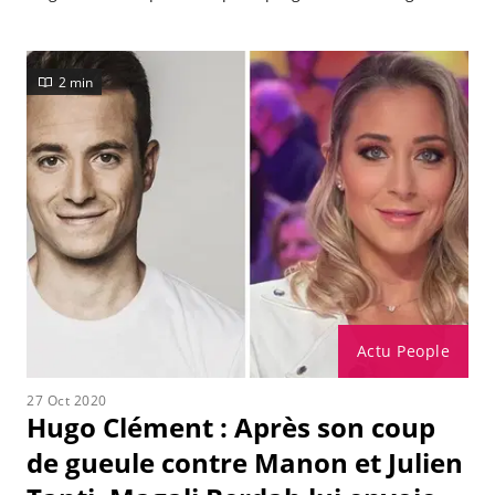
2 min
Actu People
27 Oct 2020
Hugo Clément : Après son coup
de gueule contre Manon et Julien