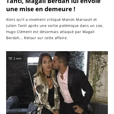
Tanti, Magali Berdah lui envoie
une mise en demeure !
Alors qu'il a vivement critiqué Manon Marsault et
Julien Tanti après une sortie polémique dans un zoo,
Hugo Clément est désormais attaqué par Magali
Berdah... Retour sur cette affaire.
2 min