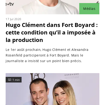
Médias
17 Jul 2020
Hugo Clément dans Fort Boyard :
cette condition qu’il a imposée à
la production
Le 1er août prochain, Hugo Clément et Alexandra
Rosenfeld participeront à Fort Boyard. Mais le
journaliste a insisté sur un point bien précis.
1 min