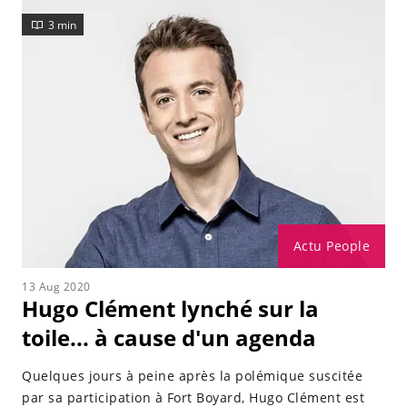
3 min
Actu People
13 Aug 2020
Hugo Clément lynché sur la
toile... à cause d'un agenda
Quelques jours à peine après la polémique suscitée
par sa participation à Fort Boyard, Hugo Clément est