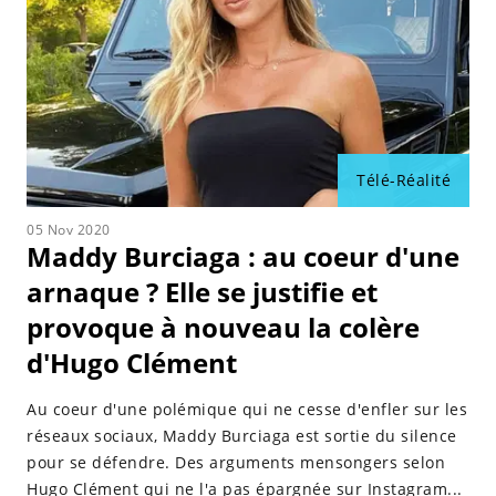
Télé-Réalité
05 Nov 2020
Maddy Burciaga : au coeur d'une
arnaque ? Elle se justifie et
provoque à nouveau la colère
d'Hugo Clément
Au coeur d'une polémique qui ne cesse d'enfler sur les
réseaux sociaux, Maddy Burciaga est sortie du silence
pour se défendre. Des arguments mensongers selon
Hugo Clément qui ne l'a pas épargnée sur Instagram...