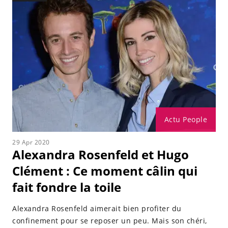
Actu People
29 Apr 2020
Alexandra Rosenfeld et Hugo
Clément : Ce moment câlin qui
fait fondre la toile
Alexandra Rosenfeld aimerait bien profiter du
confinement pour se reposer un peu. Mais son chéri,