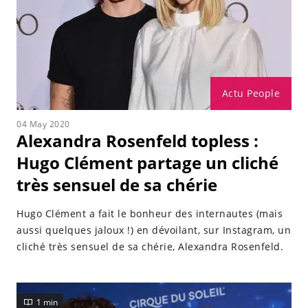
Actu People
04 May 2020
Alexandra Rosenfeld topless :
Hugo Clément partage un cliché
très sensuel de sa chérie
Hugo Clément a fait le bonheur des internautes (mais
aussi quelques jaloux !) en dévoilant, sur Instagram, un
cliché très sensuel de sa chérie, Alexandra Rosenfeld.
1 min