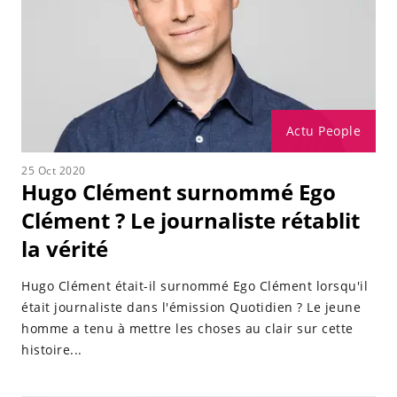
Actu People
25 Oct 2020
Hugo Clément surnommé Ego
Clément ? Le journaliste rétablit
la vérité
Hugo Clément était-il surnommé Ego Clément lorsqu'il
était journaliste dans l'émission Quotidien ? Le jeune
homme a tenu à mettre les choses au clair sur cette
histoire...