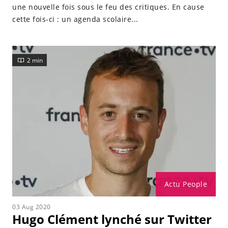
une nouvelle fois sous le feu des critiques. En cause
cette fois-ci : un agenda scolaire...
2 min
Actu People
03 Aug 2020
Hugo Clément lynché sur Twitter