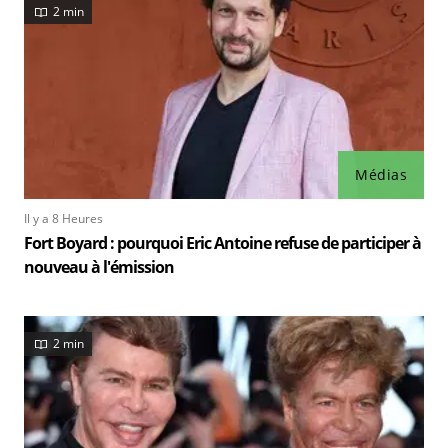
2 min
Médias
Il y a 8 Heures
Fort Boyard : pourquoi Eric Antoine refuse de participer à
nouveau à l'émission
2 min