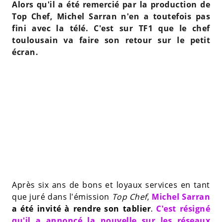
Alors qu'il a été remercié par la production de
Top Chef, Michel Sarran n'en a toutefois pas
fini avec la télé. C'est sur TF1 que le chef
toulousain va faire son retour sur le petit
écran.
Après six ans de bons et loyaux services en tant
que juré dans l'émission
Top Chef
,
Michel Sarran
a été invité à rendre son tablier
.
C'est résigné
qu'il a annoncé la nouvelle sur les réseaux