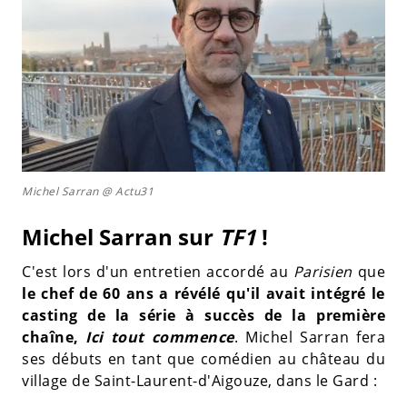
Michel Sarran @ Actu31
Michel Sarran sur
TF1
!
C'est lors d'un entretien accordé au
Parisien
que
le chef de 60 ans a révélé qu'il avait intégré le
casting de la série à succès de la première
chaîne,
Ici tout commence
. Michel Sarran fera
ses débuts en tant que comédien au château du
village de Saint-Laurent-d'Aigouze, dans le Gard :