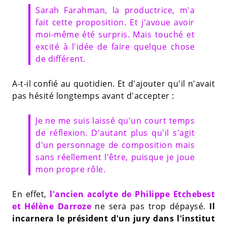
Sarah Farahman, la productrice, m'a
fait cette proposition. Et j'avoue avoir
moi-même été surpris. Mais touché et
excité à l'idée de faire quelque chose
de différent.
A-t-il confié au quotidien. Et d'ajouter qu'il n'avait
pas hésité longtemps avant d'accepter :
Je ne me suis laissé qu'un court temps
de réflexion. D'autant plus qu'il s'agit
d'un personnage de composition mais
sans réellement l'être, puisque je joue
mon propre rôle.
En effet,
l'ancien acolyte de Philippe Etchebest
et Hélène Darroze
ne sera pas trop dépaysé.
Il
incarnera le président d'un jury dans l'institut