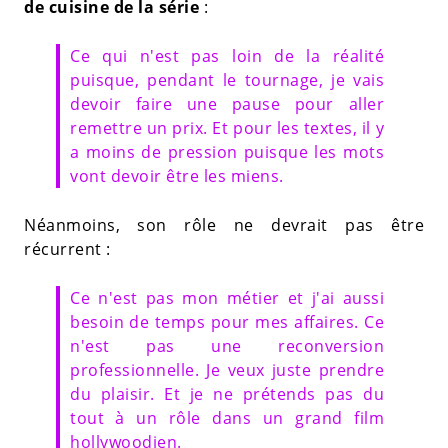
de cuisine de la série
:
Ce qui n'est pas loin de la réalité
puisque, pendant le tournage, je vais
devoir faire une pause pour aller
remettre un prix. Et pour les textes, il y
a moins de pression puisque les mots
vont devoir être les miens.
Néanmoins, son rôle ne devrait pas être
récurrent :
Ce n'est pas mon métier et j'ai aussi
besoin de temps pour mes affaires. Ce
n'est pas une reconversion
professionnelle. Je veux juste prendre
du plaisir. Et je ne prétends pas du
tout à un rôle dans un grand film
hollywoodien.