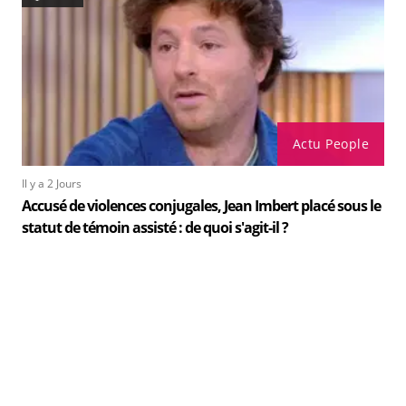
Actu People
Il y a 2 Jours
Accusé de violences conjugales, Jean Imbert placé sous le
statut de témoin assisté : de quoi s'agit-il ?