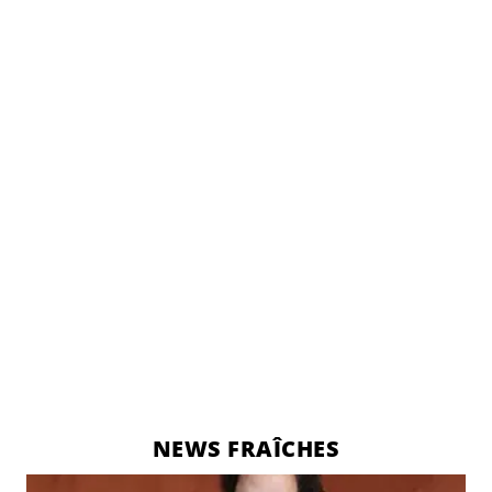
NEWS FRAÎCHES