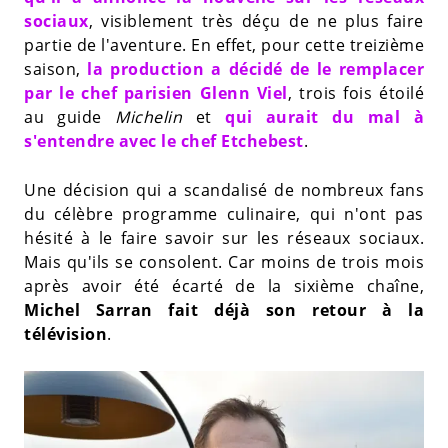
sociaux
, visiblement très déçu de ne plus faire
partie de l'aventure. En effet, pour cette treizième
saison,
la production a décidé de le remplacer
par le chef parisien Glenn Viel
, trois fois étoilé
au guide
Michelin
et
qui aurait du mal à
s'entendre avec le chef Etchebest
.
Une décision qui a scandalisé de nombreux fans
du célèbre programme culinaire, qui n'ont pas
hésité à le faire savoir sur les réseaux sociaux.
Mais qu'ils se consolent. Car moins de trois mois
après avoir été écarté de la sixième chaîne,
Michel Sarran fait déjà son retour à la
télévision
.