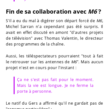
Fin de sa collaboration avec
M6
?
S'il a eu du mal à digérer son départ forcé de
M6
,
Michel Sarran n'a cependant pas été surpris. Il
avait en effet discuté en amont "d'autres projets
de télévision" avec Thomas Valentin, le directeur
des programmes de la chaîne.
Aussi, les téléspectateurs pourraient "tout à fait
le retrouver sur les antennes de
M6
". Mais aucun
projet n'est en cours pour l'instant :
Ça ne s'est pas fait pour le moment.
Mais la vie est longue. Je ne ferme la
porte à personne.
Le natif du Gers a affirmé qu'il ne gardait pas de
"rancœur particulière" :