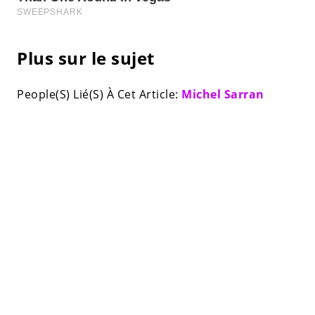
Plus sur le sujet
People(S) Lié(S) À Cet Article:
Michel Sarran