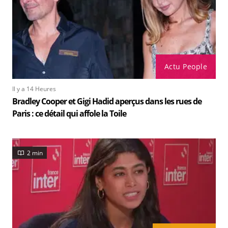
Actu People
Il y a 14 Heures
Bradley Cooper et Gigi Hadid aperçus dans les rues de
Paris : ce détail qui affole la Toile
2 min