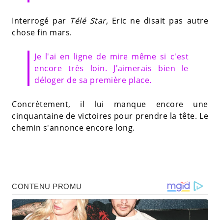
Interrogé par
Télé Star,
Eric ne disait pas autre
chose fin mars.
Je l'ai en ligne de mire même si c'est
encore très loin. J'aimerais bien le
déloger de sa première place.
Concrètement, il lui manque encore une
cinquantaine de victoires pour prendre la tête. Le
chemin s'annonce encore long.