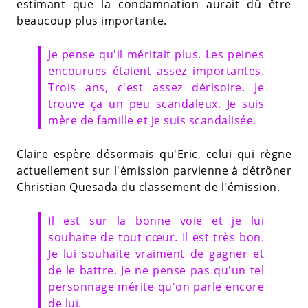
estimant que la condamnation aurait dû être
beaucoup plus importante.
Je pense qu'il méritait plus. Les peines
encourues étaient assez importantes.
Trois ans, c'est assez dérisoire. Je
trouve ça un peu scandaleux. Je suis
mère de famille et je suis scandalisée.
Claire espère désormais qu'Eric, celui qui règne
actuellement sur l'émission parvienne à détrôner
Christian Quesada du classement de l'émission.
Il est sur la bonne voie et je lui
souhaite de tout cœur. Il est très bon.
Je lui souhaite vraiment de gagner et
de le battre. Je ne pense pas qu'un tel
personnage mérite qu'on parle encore
de lui.