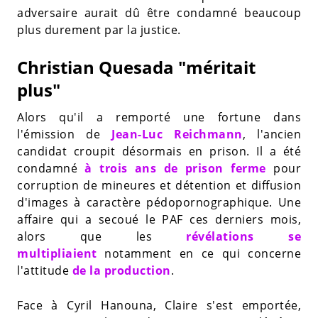
adversaire aurait dû être condamné beaucoup
plus durement par la justice.
Christian Quesada "méritait
plus"
Alors qu'il a remporté une fortune dans
l'émission de
Jean-Luc Reichmann
, l'ancien
candidat croupit désormais en prison. Il a été
condamné
à trois ans de prison ferme
pour
corruption de mineures et détention et diffusion
d'images à caractère pédopornographique. Une
affaire qui a secoué le PAF ces derniers mois,
alors que les
révélations se
multipliaient
notamment en ce qui concerne
l'attitude
de la production
.
Face à Cyril Hanouna, Claire s'est emportée,