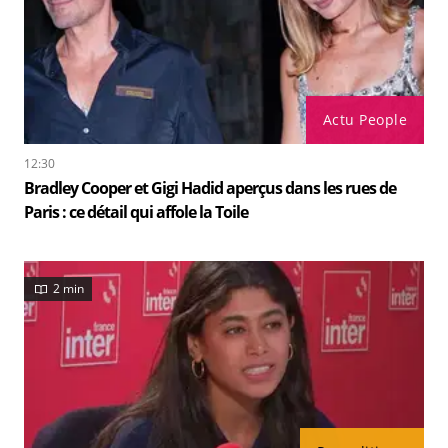
Actu People
12:30
Bradley Cooper et Gigi Hadid aperçus dans les rues de
Paris : ce détail qui affole la Toile
2 min