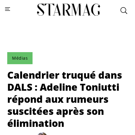
Médias
Calendrier truqué dans
DALS : Adeline Toniutti
répond aux rumeurs
suscitées après son
élimination