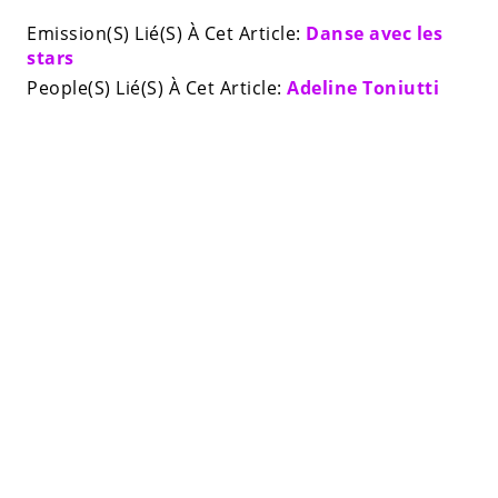
Emission(S) Lié(S) À Cet Article:
Danse avec les
stars
People(S) Lié(S) À Cet Article:
Adeline Toniutti