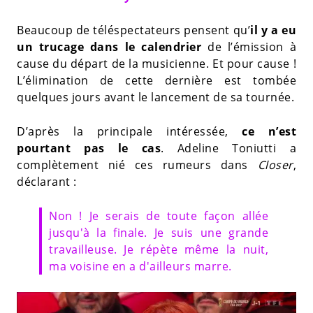
Beaucoup de téléspectateurs pensent qu’
il y a eu
un trucage dans le calendrier
de l’émission à
cause du départ de la musicienne. Et pour cause !
L’élimination de cette dernière est tombée
quelques jours avant le lancement de sa tournée.
D’après la principale intéressée,
ce n’est
pourtant pas le cas
. Adeline Toniutti a
complètement nié ces rumeurs dans
Closer
,
déclarant :
Non ! Je serais de toute façon allée
jusqu'à la finale. Je suis une grande
travailleuse. Je répète même la nuit,
ma voisine en a d'ailleurs marre.