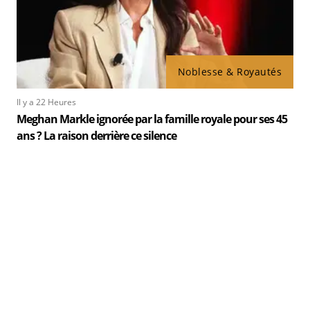
Noblesse & Royautés
Il y a 22 Heures
Meghan Markle ignorée par la famille royale pour ses 45
ans ? La raison derrière ce silence