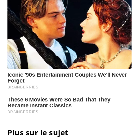
Plus sur le sujet