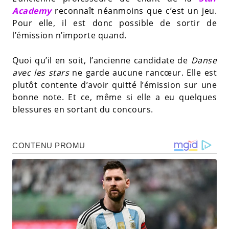
Academy
reconnaît néanmoins que c’est un jeu.
Pour elle, il est donc possible de sortir de
l’émission n’importe quand.
Quoi qu’il en soit, l’ancienne candidate de
Danse
avec les stars
ne garde aucune rancœur. Elle est
plutôt contente d’avoir quitté l’émission sur une
bonne note. Et ce, même si elle a eu quelques
blessures en sortant du concours.