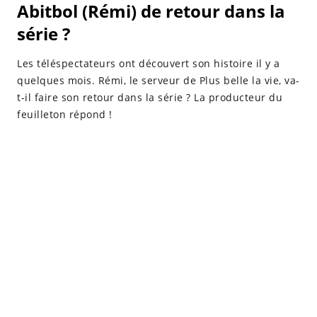
Abitbol (Rémi) de retour dans la
série ?
Les téléspectateurs ont découvert son histoire il y a
quelques mois. Rémi, le serveur de Plus belle la vie, va-
t-il faire son retour dans la série ? La producteur du
feuilleton répond !