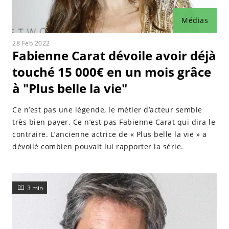
Médias
28 Feb 2022
Fabienne Carat dévoile avoir déjà
touché 15 000€ en un mois grâce
à "Plus belle la vie"
Ce n’est pas une légende, le métier d’acteur semble
très bien payer. Ce n’est pas Fabienne Carat qui dira le
contraire. L’ancienne actrice de « Plus belle la vie » a
dévoilé combien pouvait lui rapporter la série.
3 min