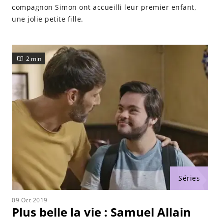
compagnon Simon ont accueilli leur premier enfant,
une jolie petite fille.
2 min
Séries
09 Oct 2019
Plus belle la vie : Samuel Allain