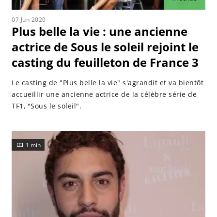
07 Jun 2020
Plus belle la vie : une ancienne
actrice de Sous le soleil rejoint le
casting du feuilleton de France 3
Le casting de "Plus belle la vie" s'agrandit et va bientôt
accueillir une ancienne actrice de la célèbre série de
TF1, "Sous le soleil".
1 min