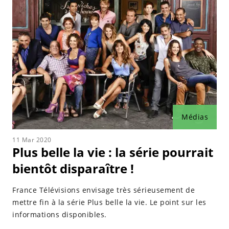
Médias
11 Mar 2020
Plus belle la vie : la série pourrait
bientôt disparaître !
France Télévisions envisage très sérieusement de
mettre fin à la série Plus belle la vie. Le point sur les
informations disponibles.