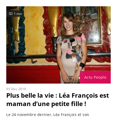
1 min
Actu People
05 Dec 2019
Plus belle la vie : Léa François est
maman d’une petite fille !
Le 24 novembre dernier, Léa François et son