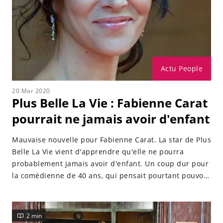
Actu People
20 Mar 2020
Plus Belle La Vie : Fabienne Carat
pourrait ne jamais avoir d'enfant
Mauvaise nouvelle pour Fabienne Carat. La star de Plus
Belle La Vie vient d'apprendre qu'elle ne pourra
probablement jamais avoir d'enfant. Un coup dur pour
la comédienne de 40 ans, qui pensait pourtant pouvoir
encaisser la nouvelle.
2 min