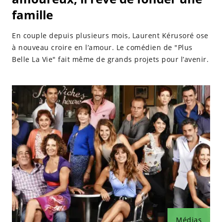
famille
En couple depuis plusieurs mois, Laurent Kérusoré ose
à nouveau croire en l’amour. Le comédien de "Plus
Belle La Vie" fait même de grands projets pour l’avenir.
Médias