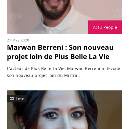
Actu People
27 May 2020
Marwan Berreni : Son nouveau
projet loin de Plus Belle La Vie
L'acteur de Plus Belle La Vie, Marwan Berreni a dévoilé
son nouveau projet loin du Mistral.
1 min