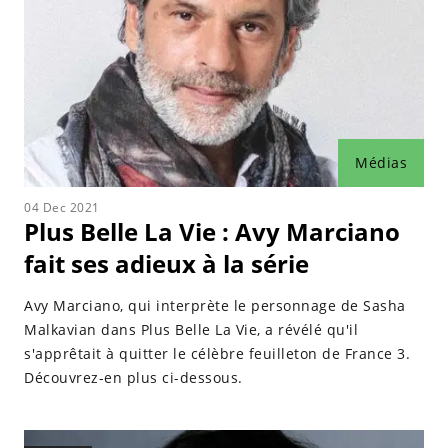
Médias
04 Dec 2021
Plus Belle La Vie : Avy Marciano
fait ses adieux à la série
Avy Marciano, qui interprète le personnage de Sasha
Malkavian dans Plus Belle La Vie, a révélé qu'il
s'apprêtait à quitter le célèbre feuilleton de France 3.
Découvrez-en plus ci-dessous.