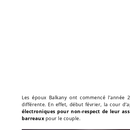
Les époux Balkany ont commencé l’année 20
différente. En effet, début février, la cour
électroniques pour non-respect de leur ass
barreaux
pour le couple.