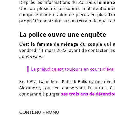
D’après les informations du
Parisien
,
le mano
Une ou plusieurs personnes malintentionnée
composé d’une dizaine de pièces en plus d’u
propriété construite sur un terrain de quatre 
La police ouvre une enquête
C’est
la femme de ménage du couple qui a
vendredi 11 mars 2022, avant de contacter les
au
Parisien
:
Le préjudice est toujours en cours d’évalu
En 1997, Isabelle et Patrick Balkany ont déc
Alexandre, tout en conservant l’usufruit. 
condamné à purger
ses trois ans de détentio