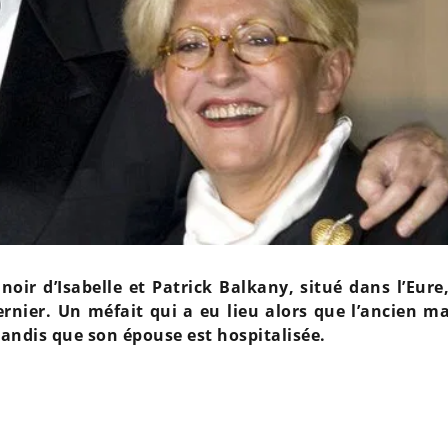
oir d’Isabelle et Patrick Balkany, situé dans l’Eure
rnier. Un méfait qui a eu lieu alors que l’ancien ma
tandis que son épouse est hospitalisée.