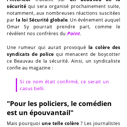
sécurité
qui sera organisé prochainement suite,
notamment, aux nombreuses réactions suscitées
par
la loi Sécurité globale
. Un événement auquel
Omar Sy pourrait prendre part, comme le
révèlent nos confrères du
Point
.
Une rumeur qui aurait provoqué
la colère des
syndicats de police
qui menacent de boycotter
ce Beauvau de la sécurité. Ainsi, un syndicaliste
confie au magazine :
Si ce nom était confirmé, ce serait un
casus belli.
"Pour les policiers, le comédien
est un épouvantail"
Mais pourquoi
une telle colère
? Les journalistes