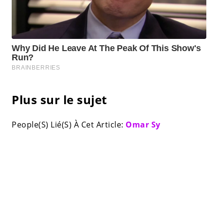
Plus sur le sujet
People(S) Lié(S) À Cet Article:
Omar Sy