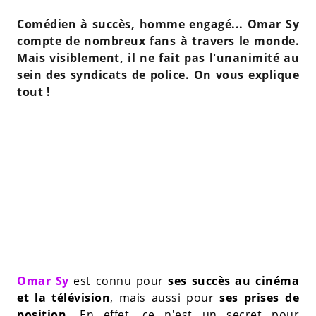
Comédien à succès, homme engagé... Omar Sy
compte de nombreux fans à travers le monde.
Mais visiblement, il ne fait pas l'unanimité au
sein des syndicats de police. On vous explique
tout !
Omar Sy
est connu pour
ses succès au cinéma
et la télévision
, mais aussi pour
ses prises de
position.
En effet, ce n'est un secret pour