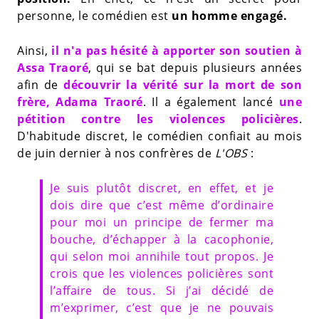
personne, le comédien est
un homme engagé.
Ainsi,
il n'a pas hésité à apporter son soutien à
Assa Traoré
, qui se bat depuis plusieurs années
afin de
découvrir la vérité sur la mort de son
frère, Adama Traoré
. Il a également lancé
une
pétition contre les violences policières
.
D'habitude discret, le comédien confiait au mois
de juin dernier à nos confrères de
L'OBS
:
Je suis plutôt discret, en effet, et je
dois dire que c’est même d’ordinaire
pour moi un principe de fermer ma
bouche, d’échapper à la cacophonie,
qui selon moi annihile tout propos. Je
crois que les violences policières sont
l’affaire de tous. Si j’ai décidé de
m’exprimer, c’est que je ne pouvais