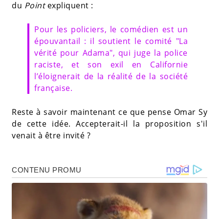
du
Point
expliquent :
Pour les policiers, le comédien est un
épouvantail : il soutient le comité "La
vérité pour Adama", qui juge la police
raciste, et son exil en Californie
l’éloignerait de la réalité de la société
française.
Reste à savoir maintenant ce que pense Omar Sy
de cette idée. Accepterait-il la proposition s'il
venait à être invité ?