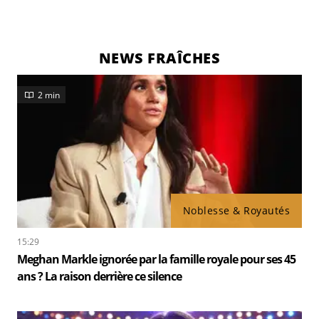
NEWS FRAÎCHES
2 min
Noblesse & Royautés
15:29
Meghan Markle ignorée par la famille royale pour ses 45
ans ? La raison derrière ce silence