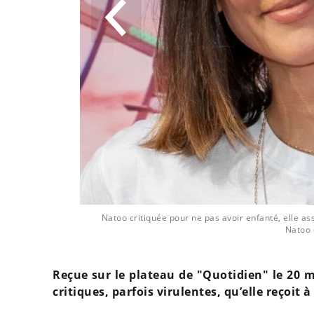
émographique"
Natoo critiquée pour ne pas avoir enfanté, elle 
Natoo 
Reçue sur le plateau de "Quotidien" le 20
critiques, parfois virulentes, qu’elle reçoit à