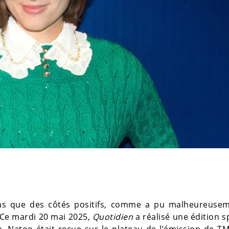
pas que des côtés positifs, comme a pu malheureusem
 Ce mardi 20 mai 2025,
Quotidien
a réalisé une édition s