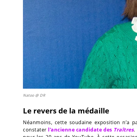
Natoo @ DR
Le revers de la médaille
Néanmoins, cette soudaine exposition n’a 
constater
l’ancienne candidate des
Traîtres
.