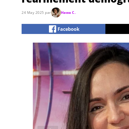
24 May 2025 par
Hawa C.
Facebook