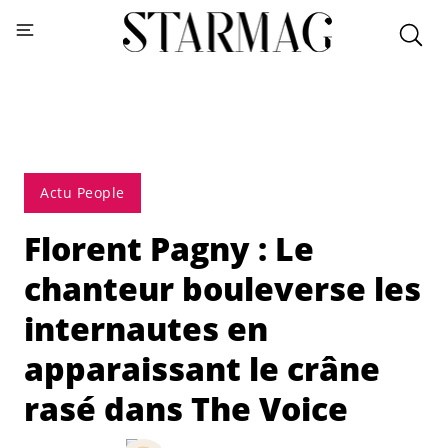
Actu People
Florent Pagny : Le
chanteur bouleverse les
internautes en
apparaissant le crâne
rasé dans The Voice