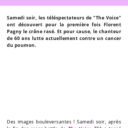
Samedi soir, les téléspectateurs de "The Voice"
ont découvert pour la première fois Florent
Pagny le crâne rasé. Et pour cause, le chanteur
de 60 ans lutte actuellement contre un cancer
du poumon.
Des images bouleversantes ! Samedi soir, après