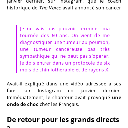
janvier dernier, sur Instagram, que le coach
historique de
The Voice
avait annoncé son cancer
:
Je ne vais pas pouvoir terminer ma
tournée des 60 ans. On vient de me
diagnostiquer une tumeur au poumon,
une tumeur cancéreuse pas très
sympathique qui ne peut pas s’opérer.
Je dois entrer dans un protocole de six
mois de chimiothérapie et de rayons X.
Avait-il expliqué dans une vidéo adressée à ses
fans sur Instagram en janvier dernier.
Immédiatement, le chanteur avait provoqué
une
onde de choc
chez les Français.
De retour pour les grands directs