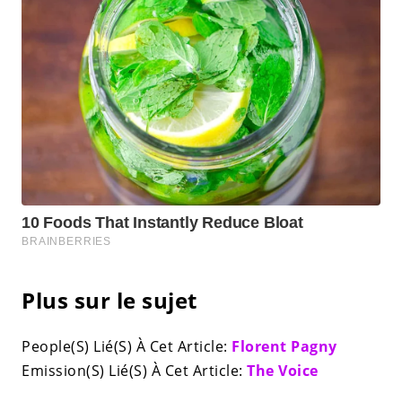
Plus sur le sujet
People(S) Lié(S) À Cet Article:
Florent Pagny
Emission(S) Lié(S) À Cet Article:
The Voice