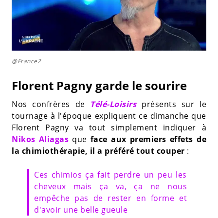
@France2
Florent Pagny garde le sourire
Nos confrères de
Télé-Loisirs
présents sur le
tournage à l'époque expliquent ce dimanche que
Florent Pagny va tout simplement indiquer à
Nikos Aliagas
que
face aux premiers effets de
la chimiothérapie, il a préféré tout couper
:
Ces chimios ça fait perdre un peu les
cheveux mais ça va, ça ne nous
empêche pas de rester en forme et
d'avoir une belle gueule