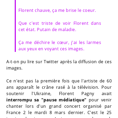
Florent chauve, ça me brise le coeur.
Que c'est triste de voir Florent dans
cet état. Putain de maladie.
Ça me déchire le cœur, j'ai les larmes
aux yeux en voyant ces images.
A-t-on pu lire sur Twitter après la diffusion de ces
images.
Ce n'est pas la première fois que l'artiste de 60
ans apparaît le crâne rasé à la télévision. Pour
soutenir l'Ukraine, Florent Pagny avait
interrompu sa "pause médiatique"
pour venir
chanter lors d'un grand concert organisé par
France 2 le mardi 8 mars dernier. C'est le 25