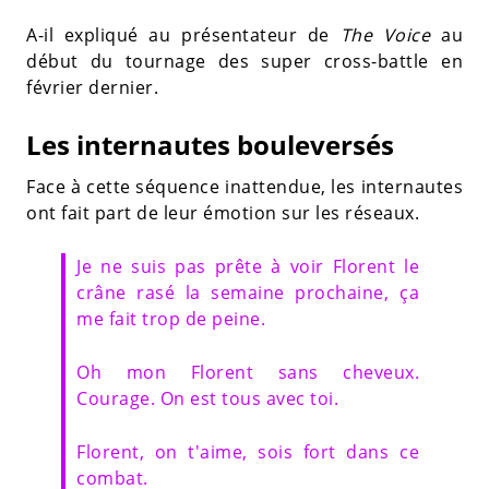
A-il expliqué au présentateur de
The Voice
au
début du tournage des super cross-battle en
février dernier.
Les internautes bouleversés
Face à cette séquence inattendue, les internautes
ont fait part de leur émotion sur les réseaux.
Je ne suis pas prête à voir Florent le
crâne rasé la semaine prochaine, ça
me fait trop de peine.
Oh mon Florent sans cheveux.
Courage. On est tous avec toi.
Florent, on t'aime, sois fort dans ce
combat.