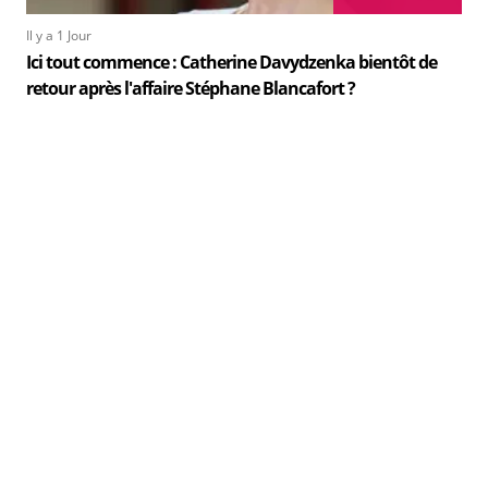
Il y a 1 Jour
Ici tout commence : Catherine Davydzenka bientôt de
retour après l'affaire Stéphane Blancafort ?