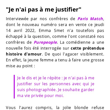
"Je n'ai pas à me justifier"
Interviewée par nos confrères de
Paris Match
,
dont le nouveau numéro sera en vente ce jeudi
14 avril 2022, Emma Smet n'a toutefois pas
échappé à la question, comme l'ont constaté nos
confrères de
Purepeople
. La comédienne a une
nouvelle fois été interrogée sur
cette prétendue
histoire d'amour
. De quoi l'agacer visiblement.
En effet, la jeune femme a tenu à faire une grosse
mise au point :
Je le dis et je le répète : je n'ai pas à me
justifier sur les personnes avec qui je
suis photographiée. Je souhaite garder
ma vie privée pour moi.
Vous l'aurez compris, la jolie blonde refuse