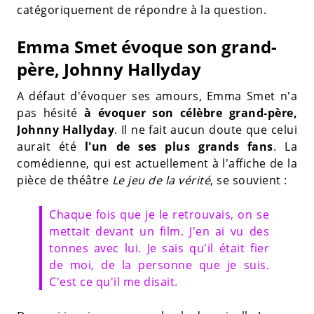
catégoriquement de répondre à la question.
Emma Smet évoque son grand-
père, Johnny Hallyday
A défaut d'évoquer ses amours, Emma Smet n'a
pas hésité
à évoquer son célèbre grand-père,
Johnny Hallyday
. Il ne fait aucun doute que celui
aurait été
l'un de ses plus grands fans
. La
comédienne, qui est actuellement à l'affiche de la
pièce de théâtre
Le jeu de la vérité
, se souvient :
Chaque fois que je le retrouvais, on se
mettait devant un film. J'en ai vu des
tonnes avec lui. Je sais qu'il était fier
de moi, de la personne que je suis.
C'est ce qu'il me disait.