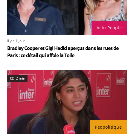
Actu People
Il y a 1 Jour
Bradley Cooper et Gigi Hadid aperçus dans les rues de
Paris : ce détail qui affole la Toile
2 min
Peopolitique