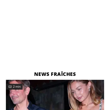
NEWS FRAÎCHES
2 min