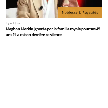
Noblesse & Royautés
Il y a 1 Jour
Meghan Markle ignorée par la famille royale pour ses 45
ans ? La raison derrière ce silence