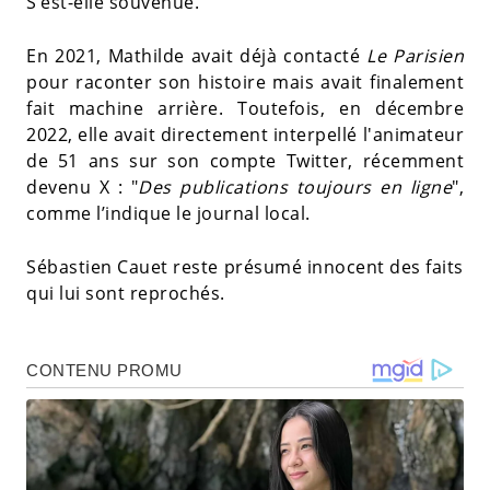
S’est-elle souvenue.
En 2021, Mathilde avait déjà contacté
Le Parisien
pour raconter son histoire mais avait finalement
fait machine arrière. Toutefois, en décembre
2022, elle avait directement interpellé l'animateur
de 51 ans sur son compte Twitter, récemment
devenu X : "
Des publications toujours en ligne
",
comme l’indique le journal local.
Sébastien Cauet reste présumé innocent des faits
qui lui sont reprochés.