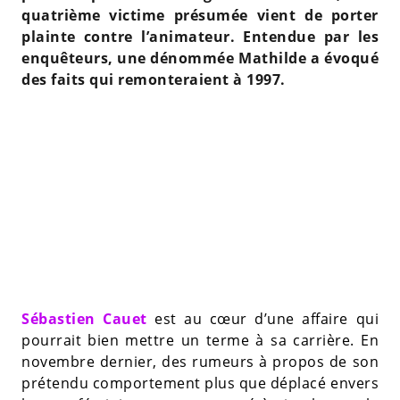
quatrième victime présumée vient de porter
plainte contre l’animateur. Entendue par les
enquêteurs, une dénommée Mathilde a évoqué
des faits qui remonteraient à 1997.
Sébastien Cauet
est au cœur d’une affaire qui
pourrait bien mettre un terme à sa carrière. En
novembre dernier, des rumeurs à propos de son
prétendu comportement plus que déplacé envers