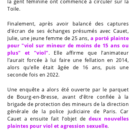
la gent féminine ont commencé à circuler sur la
Toile.
Finalement, après avoir balancé des captures
d’écran de ses échanges présumés avec Cauet,
Julie, une jeune femme de 25 ans,
a porté plainte
pour "viol sur mineur de moins de 15 ans ou
plus" et "viol"
. Elle affirme que l’animateur
l’aurait forcée à lui faire une fellation en 2014,
alors qu’elle était âgée de 16 ans, puis une
seconde fois en 2022.
Une enquête a alors été ouverte par le parquet
de Bourg-en-Bresse, avant d’être confiée à la
brigade de protection des mineurs de la direction
générale de la police judiciaire de Paris. Car
Cauet a ensuite fait l’objet de
deux nouvelles
plaintes pour viol et agression sexuelle
.