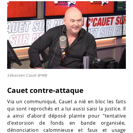
Sébastien Cauet @NRJ
Cauet contre-attaque
Via un communiqué, Cauet a nié en bloc les faits
qui sont reprochés et a lui aussi saisi la justice. Il
a ainsi d’abord déposé plainte pour "tentative
d’extorsion de fonds en bande organisée,
dénonciation calomnieuse et faux et usage