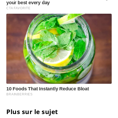
Plus sur le sujet