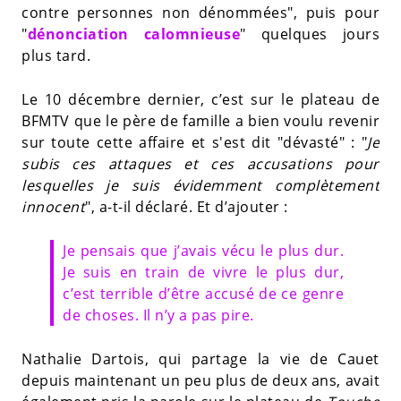
contre personnes non dénommées", puis pour
"
dénonciation calomnieuse
" quelques jours
plus tard.
Le 10 décembre dernier, c’est sur le plateau de
BFMTV que le père de famille a bien voulu revenir
sur toute cette affaire et s'est dit "dévasté" : "
Je
subis ces attaques et ces accusations pour
lesquelles je suis évidemment complètement
innocent
", a-t-il déclaré. Et d’ajouter :
Je pensais que j’avais vécu le plus dur.
Je suis en train de vivre le plus dur,
c’est terrible d’être accusé de ce genre
de choses. Il n’y a pas pire.
Nathalie Dartois, qui partage la vie de Cauet
depuis maintenant un peu plus de deux ans, avait