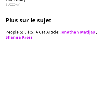
Plus sur le sujet
People(S) Lié(S) À Cet Article:
Jonathan Matijas
,
Shanna Kress