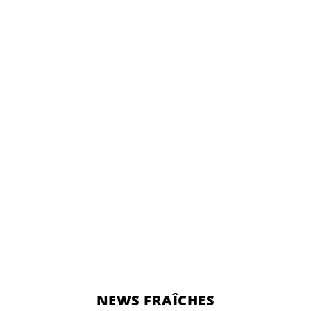
NEWS FRAÎCHES