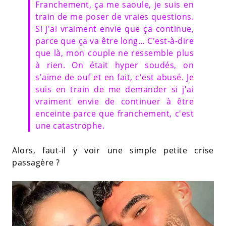
Franchement, ça me saoule, je suis en
train de me poser de vraies questions.
Si j'ai vraiment envie que ça continue,
parce que ça va être long… C'est-à-dire
que là, mon couple ne ressemble plus
à rien. On était hyper soudés, on
s'aime de ouf et en fait, c'est abusé. Je
suis en train de me demander si j'ai
vraiment envie de continuer à être
enceinte parce que franchement, c'est
une catastrophe.
Alors, faut-il y voir une simple petite crise
passagère ?