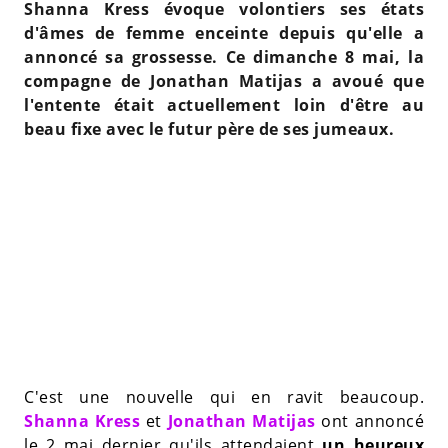
Shanna Kress évoque volontiers ses états
d'âmes de femme enceinte depuis qu'elle a
annoncé sa grossesse. Ce dimanche 8 mai, la
compagne de Jonathan Matijas a avoué que
l'entente était actuellement loin d'être au
beau fixe avec le futur père de ses jumeaux.
C'est une nouvelle qui en ravit beaucoup.
Shanna Kress
et
Jonathan Matijas
ont annoncé
le 2 mai dernier qu'ils attendaient
un heureux