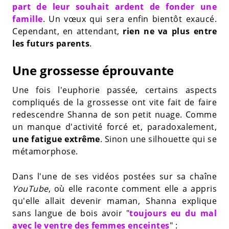
part de leur souhait ardent de fonder une
famille
. Un vœux qui sera enfin bientôt exaucé.
Cependant, en attendant,
rien ne va plus entre
les futurs parents
.
Une grossesse éprouvante
Une fois l'euphorie passée, certains aspects
compliqués de la grossesse ont vite fait de faire
redescendre Shanna de son petit nuage. Comme
un manque d'activité forcé et, paradoxalement,
une fatigue extrême
. Sinon une silhouette qui se
métamorphose.
Dans l'une de ses vidéos postées sur sa chaîne
YouTube
, où elle raconte comment elle a appris
qu'elle allait devenir maman, Shanna explique
sans langue de bois avoir "
toujours eu du mal
avec le ventre des femmes enceintes
" :