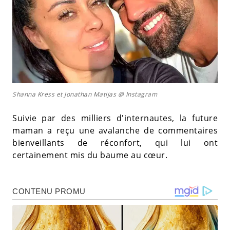
Shanna Kress et Jonathan Matijas @ Instagram
Suivie par des milliers d'internautes, la future
maman a reçu une avalanche de commentaires
bienveillants de réconfort, qui lui ont
certainement mis du baume au cœur.