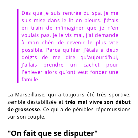
Dès que je suis rentrée du spa, je me
suis mise dans le lit en pleurs. J'étais
en train de m'imaginer que je n'en
voulais pas. Je le vis mal, j'ai demandé
à mon chéri de revenir le plus vite
possible. Parce qu'hier j'étais à deux
doigts de me dire qu'aujourd'hui,
j'allais prendre un cachet pour
l'enlever alors qu'ont veut fonder une
famille.
La Marseillaise, qui a toujours été très sportive,
semble déstabilisée et
très mal vivre son début
de grossesse
. Ce qui a de pénibles répercussions
sur son couple.
"On fait que se disputer"