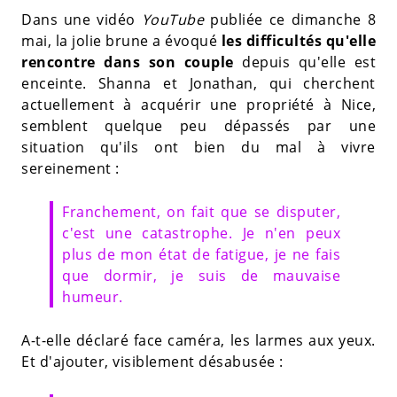
Dans une vidéo
YouTube
publiée ce dimanche 8
mai, la jolie brune a évoqué
les difficultés qu'elle
rencontre dans son couple
depuis qu'elle est
enceinte. Shanna et Jonathan, qui cherchent
actuellement à acquérir une propriété à Nice,
semblent quelque peu dépassés par une
situation qu'ils ont bien du mal à vivre
sereinement :
Franchement, on fait que se disputer,
c'est une catastrophe. Je n'en peux
plus de mon état de fatigue, je ne fais
que dormir, je suis de mauvaise
humeur.
A-t-elle déclaré face caméra, les larmes aux yeux.
Et d'ajouter, visiblement désabusée :