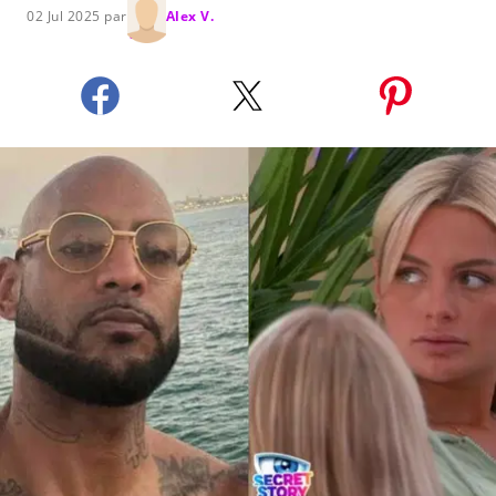
02 Jul 2025 par
Alex V.