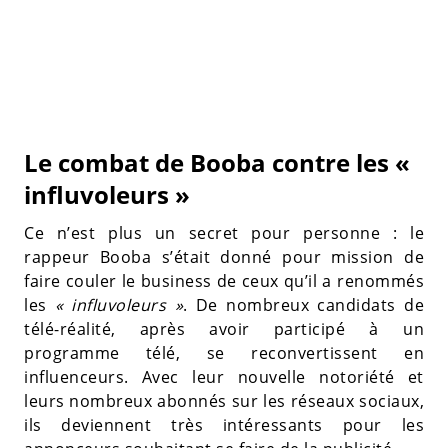
Le combat de Booba contre les «
influvoleurs »
Ce n’est plus un secret pour personne : le
rappeur Booba s’était donné pour mission de
faire couler le business de ceux qu’il a renommés
les
« influvoleurs »
. De nombreux candidats de
télé-réalité, après avoir participé à un
programme télé, se reconvertissent en
influenceurs. Avec leur nouvelle notoriété et
leurs nombreux abonnés sur les réseaux sociaux,
ils deviennent très intéressants pour les