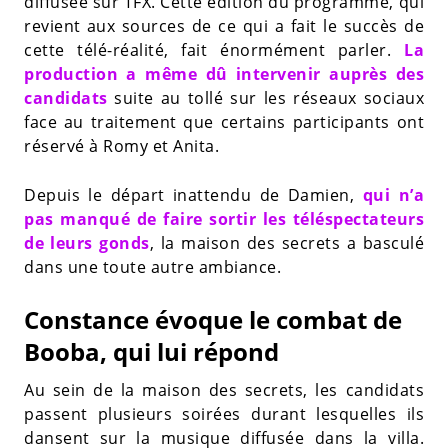
diffusée sur TFX. Cette édition du programme, qui
revient aux sources de ce qui a fait le succès de
cette télé-réalité, fait énormément parler.
La
production a même dû intervenir auprès des
candidats
suite au tollé sur les réseaux sociaux
face au traitement que certains participants ont
réservé à Romy et Anita.
Depuis le départ inattendu de Damien,
qui n’a
pas manqué de faire sortir les téléspectateurs
de leurs gonds
, la maison des secrets a basculé
dans une toute autre ambiance.
Constance évoque le combat de
Booba, qui lui répond
Au sein de la maison des secrets, les candidats
passent plusieurs soirées durant lesquelles ils
dansent sur la musique diffusée dans la villa.