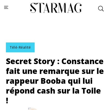
Télé-Réalité
Secret Story : Constance
fait une remarque sur le
rappeur Booba qui lui
répond cash sur la Toile
!