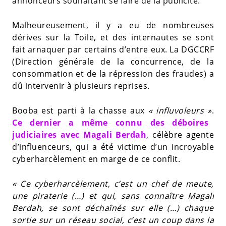
annonceurs souhaitant se faire de la publicité.
Malheureusement, il y a eu de nombreuses
dérives sur la Toile, et des internautes se sont
fait arnaquer par certains d’entre eux. La DGCCRF
(Direction générale de la concurrence, de la
consommation et de la répression des fraudes) a
dû intervenir à plusieurs reprises.
Booba est parti à la chasse aux
« influvoleurs »
.
Ce dernier a même connu des déboires
judiciaires avec Magali Berdah
, célèbre agente
d’influenceurs, qui a été victime d’un incroyable
cyberharcèlement en marge de ce conflit.
« Ce cyberharcèlement, c’est un chef de meute,
une piraterie (…) et qui, sans connaître Magali
Berdah, se sont déchaînés sur elle (…) chaque
sortie sur un réseau social, c’est un coup dans la