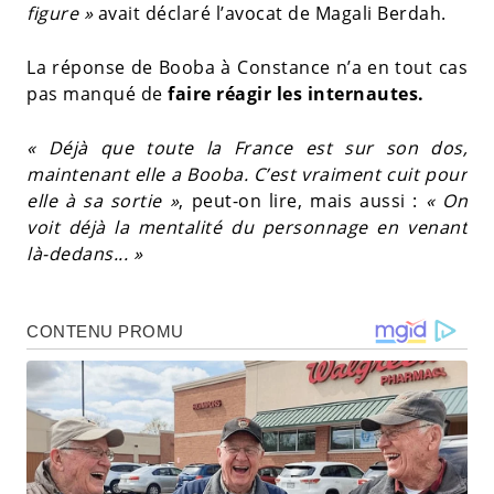
figure »
avait déclaré l’avocat de Magali Berdah.
La réponse de Booba à Constance n’a en tout cas
pas manqué de
faire réagir les internautes.
« Déjà que toute la France est sur son dos,
maintenant elle a Booba. C’est vraiment cuit pour
elle à sa sortie »
, peut-on lire, mais aussi :
« On
voit déjà la mentalité du personnage en venant
là-dedans... »