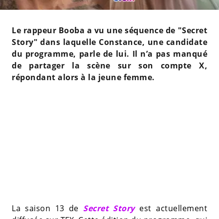
Le rappeur Booba a vu une séquence de "Secret
Story" dans laquelle Constance, une candidate
du programme, parle de lui. Il n’a pas manqué
de partager la scène sur son compte X,
répondant alors à la jeune femme.
La saison 13 de
Secret Story
est actuellement