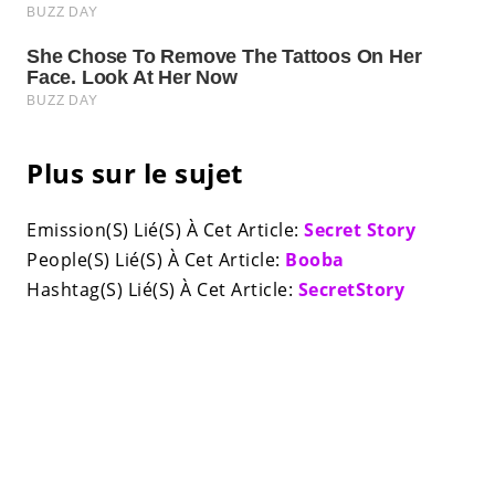
Plus sur le sujet
Emission(S) Lié(S) À Cet Article:
Secret Story
People(S) Lié(S) À Cet Article:
Booba
Hashtag(S) Lié(S) À Cet Article:
SecretStory