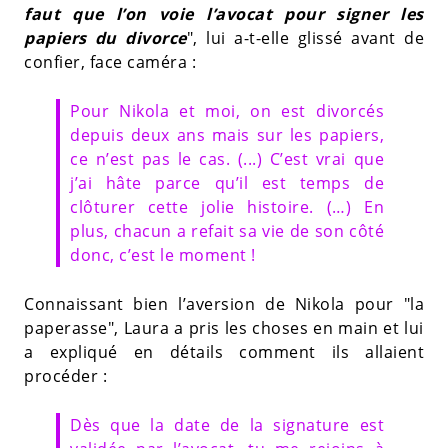
faut que l’on voie l’avocat pour signer les
papiers du divorce
", lui a-t-elle glissé avant de
confier, face caméra :
Pour Nikola et moi, on est divorcés
depuis deux ans mais sur les papiers,
ce n’est pas le cas. (...) C’est vrai que
j’ai hâte parce qu’il est temps de
clôturer cette jolie histoire. (…) En
plus, chacun a refait sa vie de son côté
donc, c’est le moment !
Connaissant bien l’aversion de Nikola pour "la
paperasse", Laura a pris les choses en main et lui
a expliqué en détails comment ils allaient
procéder :
Dès que la date de la signature est