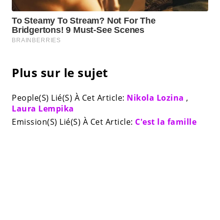
Plus sur le sujet
People(S) Lié(S) À Cet Article:
Nikola Lozina
,
Laura Lempika
Emission(S) Lié(S) À Cet Article:
C'est la famille