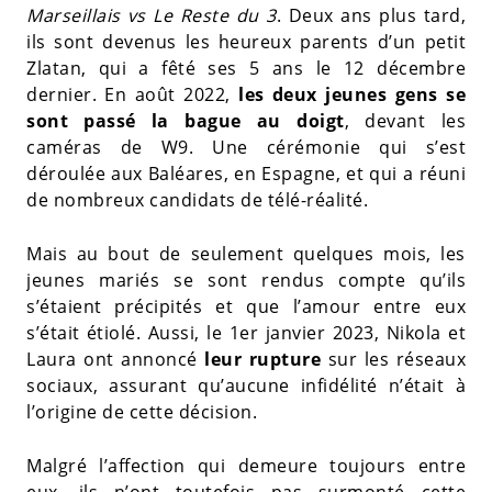
Marseillais vs Le Reste du 3
. Deux ans plus tard,
ils sont devenus les heureux parents d’un petit
Zlatan, qui a fêté ses 5 ans le 12 décembre
dernier. En août 2022,
les deux jeunes gens se
sont passé la bague au doigt
, devant les
caméras de W9. Une cérémonie qui s’est
déroulée aux Baléares, en Espagne, et qui a réuni
de nombreux candidats de télé-réalité.
Mais au bout de seulement quelques mois, les
jeunes mariés se sont rendus compte qu’ils
s’étaient précipités et que l’amour entre eux
s’était étiolé. Aussi, le 1er janvier 2023, Nikola et
Laura ont annoncé
leur rupture
sur les réseaux
sociaux, assurant qu’aucune infidélité n’était à
l’origine de cette décision.
Malgré l’affection qui demeure toujours entre