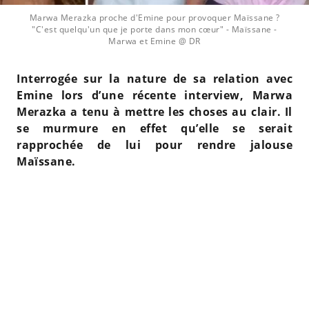
Marwa Merazka proche d'Emine pour provoquer Maïssane ?
"C'est quelqu'un que je porte dans mon cœur"
- Maïssane -
Marwa et Emine @ DR
Interrogée sur la nature de sa relation avec
Emine lors d’une récente interview, Marwa
Merazka a tenu à mettre les choses au clair. Il
se murmure en effet qu’elle se serait
rapprochée de lui pour rendre jalouse
Maïssane.