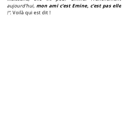
aujourd’hui,
mon ami c’est Emine, c’est pas elle
!"
. Voilà qui est dit !