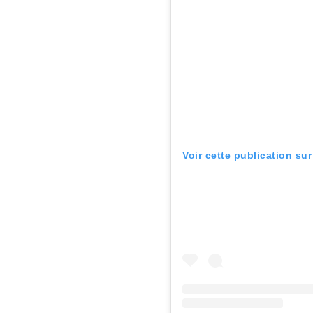
Voir cette publication su