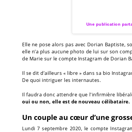
Une publication part
Elle ne pose alors pas avec Dorian Baptiste, 
elle n’a plus aucune photo de lui sur son com
de Marie sur le compte Instagram de Dorian Ba
Il se dit d’ailleurs « libre » dans sa bio Insta
De quoi intriguer les internautes.
Il faudra donc attendre que l'infirmière libér
oui ou non, elle est de nouveau célibataire.
Un couple au cœur d’une gross
Lundi 7 septembre 2020, le compte Instagra