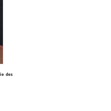
ie des