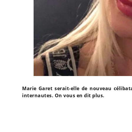
Marie Garet serait-elle de nouveau céliba
internautes. On vous en dit plus.