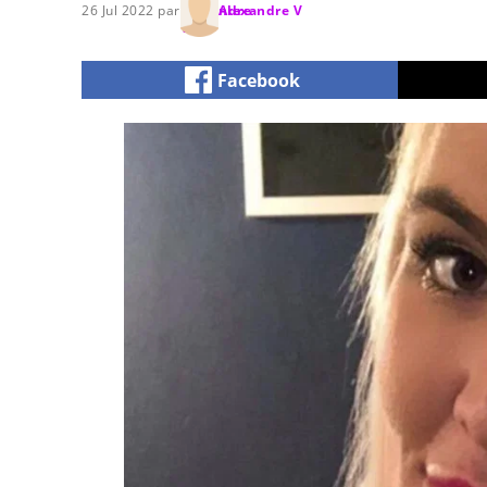
26 Jul 2022 par
Alexandre V
Facebook