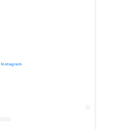
r Instagram