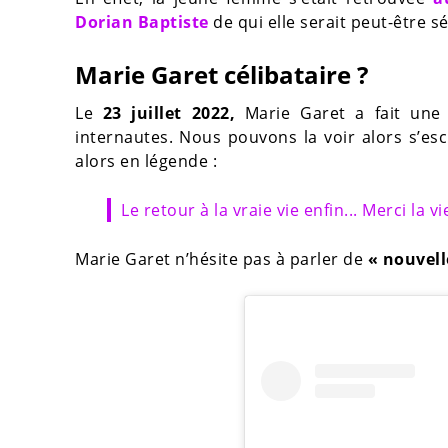
Dorian Baptiste
de qui elle serait peut-être s
Marie Garet célibataire ?
Le
23 juillet 2022,
Marie Garet a fait une
internautes. Nous pouvons la voir alors s’esc
alors en légende :
Le retour à la vraie vie enfin... Merci la vi
Marie Garet n’hésite pas à parler de
« nouvell