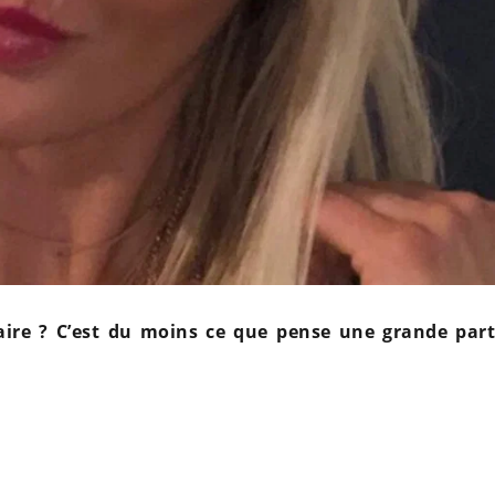
taire ? C’est du moins ce que pense une grande part